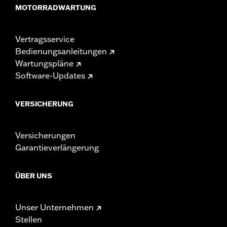
MOTORRADWARTUNG
Vertragsservice
Bedienungsanleitungen
Wartungspläne
Software-Updates
VERSICHERUNG
Versicherungen
Garantieverlängerung
ÜBER UNS
Unser Unternehmen
Stellen