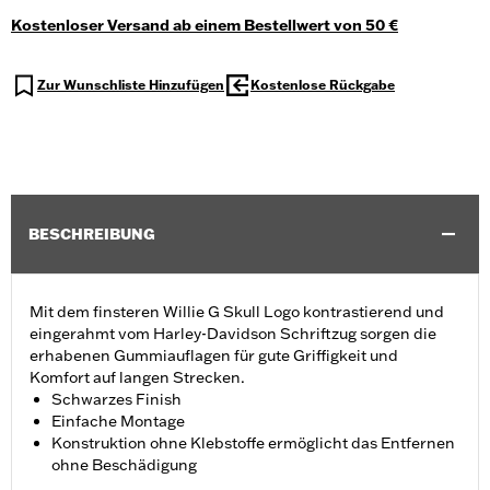
Kostenloser Versand ab einem Bestellwert von 50 €
Zur Wunschliste Hinzufügen
Kostenlose Rückgabe
BESCHREIBUNG
Mit dem finsteren Willie G Skull Logo kontrastierend und
eingerahmt vom Harley-Davidson Schriftzug sorgen die
erhabenen Gummiauflagen für gute Griffigkeit und
Komfort auf langen Strecken.
Schwarzes Finish
Einfache Montage
Konstruktion ohne Klebstoffe ermöglicht das Entfernen
ohne Beschädigung