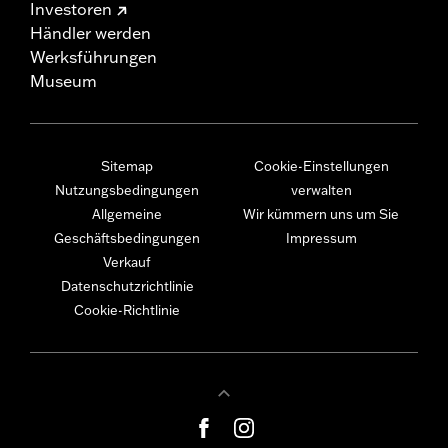
Investoren
Händler werden
Werksführungen
Museum
Sitemap
Cookie-Einstellungen
Nutzungsbedingungen
verwalten
Allgemeine
Wir kümmern uns um Sie
Geschäftsbedingungen
Impressum
Verkauf
Datenschutzrichtlinie
Cookie-Richtlinie