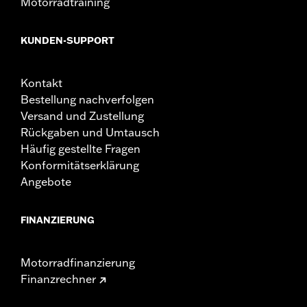
Motorradtraining
KUNDEN-SUPPORT
Kontakt
Bestellung nachverfolgen
Versand und Zustellung
Rückgaben und Umtausch
Häufig gestellte Fragen
Konformitätserklärung
Angebote
FINANZIERUNG
Motorradfinanzierung
Finanzrechner