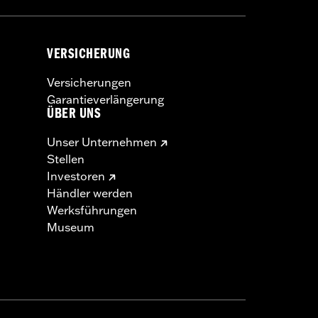
VERSICHERUNG
Versicherungen
Garantieverlängerung
ÜBER UNS
Unser Unternehmen
Stellen
Investoren
Händler werden
Werksführungen
Museum