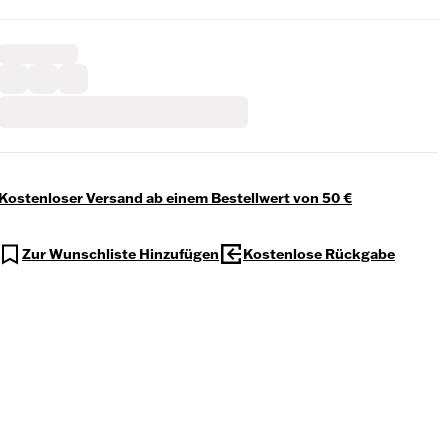
Kostenloser Versand ab einem Bestellwert von 50 €
Zur Wunschliste Hinzufügen
Kostenlose Rückgabe