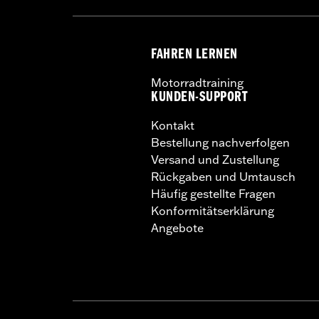
FAHREN LERNEN
Motorradtraining
KUNDEN-SUPPORT
Kontakt
Bestellung nachverfolgen
Versand und Zustellung
Rückgaben und Umtausch
Häufig gestellte Fragen
Konformitätserklärung
Angebote