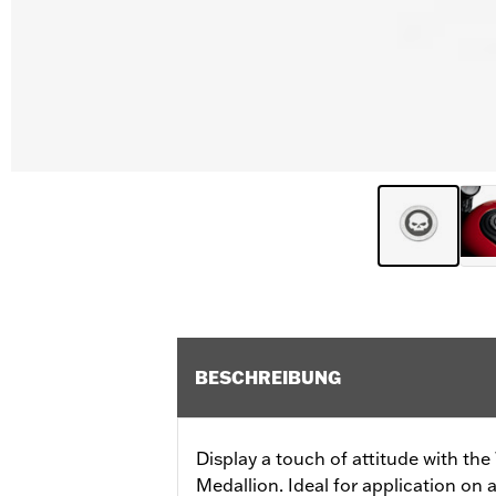
BESCHREIBUNG
Display a touch of attitude with the
Medallion. Ideal for application on a