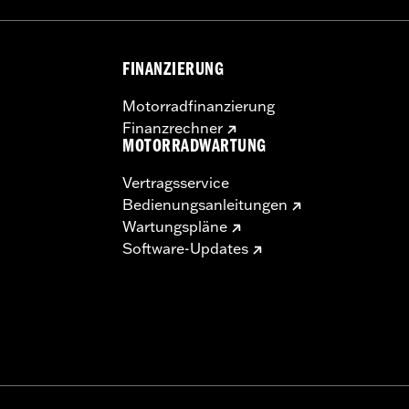
FINANZIERUNG
Motorradfinanzierung
Finanzrechner
MOTORRADWARTUNG
Vertragsservice
Bedienungsanleitungen
Wartungspläne
Software-Updates