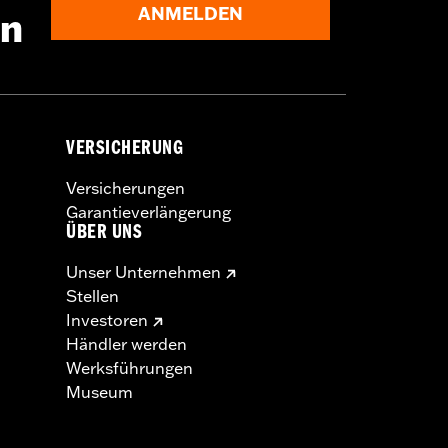
ANMELDEN
en
VERSICHERUNG
Versicherungen
Garantieverlängerung
ÜBER UNS
Unser Unternehmen
Stellen
Investoren
Händler werden
Werksführungen
Museum