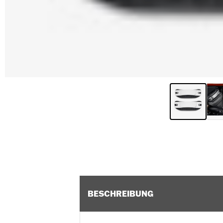
BESCHREIBUNG