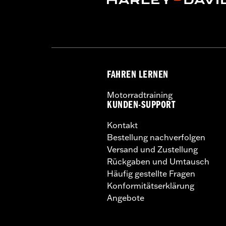
FAHREN LERNEN
Motorradtraining
KUNDEN-SUPPORT
Kontakt
Bestellung nachverfolgen
Versand und Zustellung
Rückgaben und Umtausch
Häufig gestellte Fragen
Konformitätserklärung
Angebote