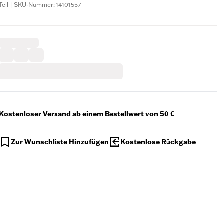
Teil | SKU-Nummer: 14101557
Kostenloser Versand ab einem Bestellwert von 50 €
Zur Wunschliste Hinzufügen
Kostenlose Rückgabe