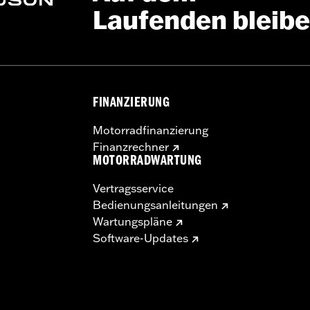
Laufenden bleib
FINANZIERUNG
Motorradfinanzierung
Finanzrechner
MOTORRADWARTUNG
Vertragsservice
Bedienungsanleitungen
Wartungspläne
Software-Updates