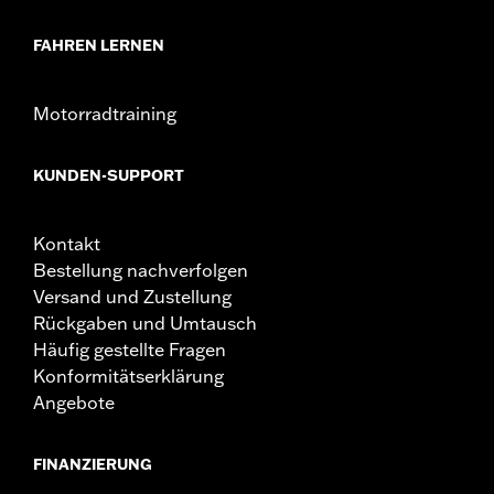
FAHREN LERNEN
Motorradtraining
KUNDEN-SUPPORT
Kontakt
Bestellung nachverfolgen
Versand und Zustellung
Rückgaben und Umtausch
Häufig gestellte Fragen
Konformitätserklärung
Angebote
FINANZIERUNG