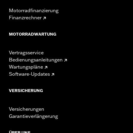
Motorradfinanzierung
Finanzrechner
MOTORRADWARTUNG
Vertragsservice
Bedienungsanleitungen
Wartungspläne
Software-Updates
VERSICHERUNG
Versicherungen
Garantieverlängerung
ÜBER UNS