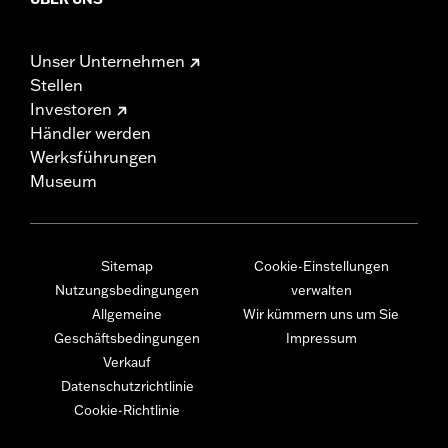
Unser Unternehmen
Stellen
Investoren
Händler werden
Werksführungen
Museum
Sitemap
Cookie-Einstellungen
Nutzungsbedingungen
verwalten
Allgemeine
Wir kümmern uns um Sie
Geschäftsbedingungen
Impressum
Verkauf
Datenschutzrichtlinie
Cookie-Richtlinie