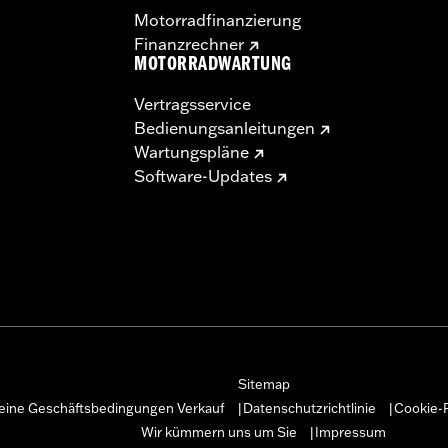
Motorradfinanzierung
Finanzrechner
MOTORRADWARTUNG
Vertragsservice
Bedienungsanleitungen
Wartungspläne
Software-Updates
Sitemap
eine Geschäftsbedingungen Verkauf
Datenschutzrichtlinie
Cookie-R
|
|
Wir kümmern uns um Sie
Impressum
|