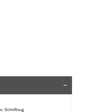
. Schriftzug