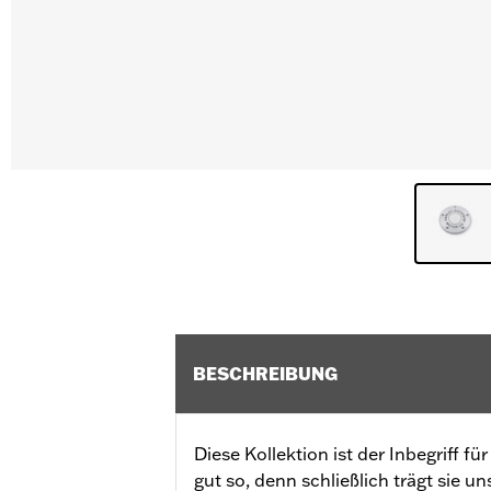
BESCHREIBUNG
Diese Kollektion ist der Inbegriff fü
gut so, denn schließlich trägt sie 