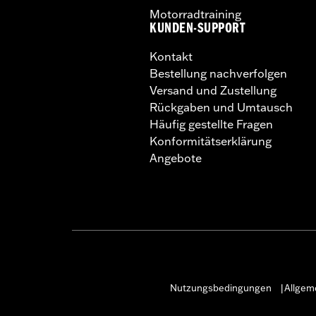
Motorradtraining
KUNDEN-SUPPORT
Kontakt
Bestellung nachverfolgen
Versand und Zustellung
Rückgaben und Umtausch
Häufig gestellte Fragen
Konformitätserklärung
Angebote
Nutzungsbedingungen
Allgem
|