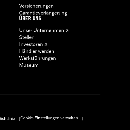
Versicherungen
Garantieverlängerung
ÜBER UNS
Unser Unternehmen
Stellen
Investoren
Händler werden
Werksführungen
Museum
Cookie-Einstellungen verwalten
ichtlinie
|
|