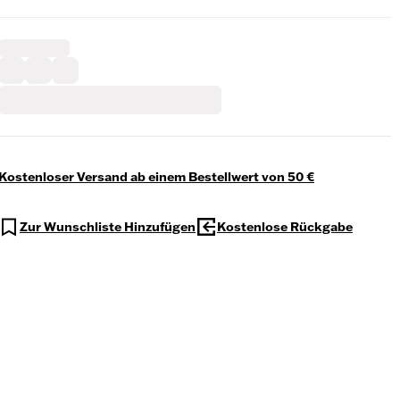
Kostenloser Versand ab einem Bestellwert von 50 €
Zur Wunschliste Hinzufügen
Kostenlose Rückgabe