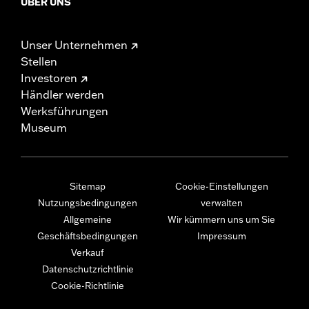
ÜBER UNS
Unser Unternehmen
Stellen
Investoren
Händler werden
Werksführungen
Museum
Sitemap
Cookie-Einstellungen
Nutzungsbedingungen
verwalten
Allgemeine
Wir kümmern uns um Sie
Geschäftsbedingungen
Impressum
Verkauf
Datenschutzrichtlinie
Cookie-Richtlinie