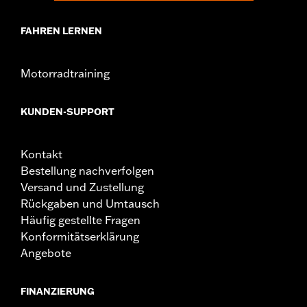
FAHREN LERNEN
Motorradtraining
KUNDEN-SUPPORT
Kontakt
Bestellung nachverfolgen
Versand und Zustellung
Rückgaben und Umtausch
Häufig gestellte Fragen
Konformitätserklärung
Angebote
FINANZIERUNG