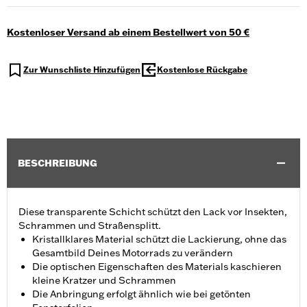
Kostenloser Versand ab einem Bestellwert von 50 €
Zur Wunschliste Hinzufügen
Kostenlose Rückgabe
BESCHREIBUNG
Diese transparente Schicht schützt den Lack vor Insekten,
Schrammen und Straßensplitt.
Kristallklares Material schützt die Lackierung, ohne das
Gesamtbild Deines Motorrads zu verändern
Die optischen Eigenschaften des Materials kaschieren
kleine Kratzer und Schrammen
Die Anbringung erfolgt ähnlich wie bei getönten