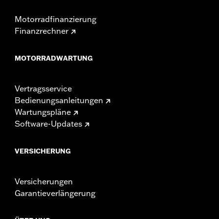
Motorradfinanzierung
Finanzrechner
MOTORRADWARTUNG
Vertragsservice
Bedienungsanleitungen
Wartungspläne
Software-Updates
VERSICHERUNG
Versicherungen
Garantieverlängerung