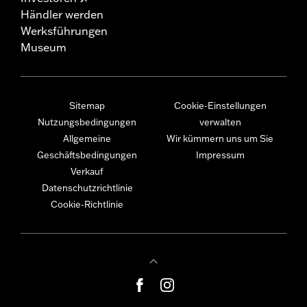
Händler werden
Werksführungen
Museum
Sitemap
Cookie-Einstellungen
Nutzungsbedingungen
verwalten
Allgemeine
Wir kümmern uns um Sie
Geschäftsbedingungen
Impressum
Verkauf
Datenschutzrichtlinie
Cookie-Richtlinie