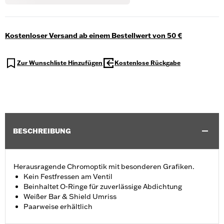
Kostenloser Versand ab einem Bestellwert von 50 €
Zur Wunschliste Hinzufügen
Kostenlose Rückgabe
BESCHREIBUNG
Herausragende Chromoptik mit besonderen Grafiken.
Kein Festfressen am Ventil
Beinhaltet O-Ringe für zuverlässige Abdichtung
Weißer Bar & Shield Umriss
Paarweise erhältlich