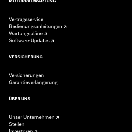
MOTORRADWARTUNG
Vertragsservice
Bedienungsanleitungen
Wartungspläne
Software-Updates
VERSICHERUNG
Versicherungen
Garantieverlängerung
ÜBER UNS
Unser Unternehmen
Stellen
Investoren