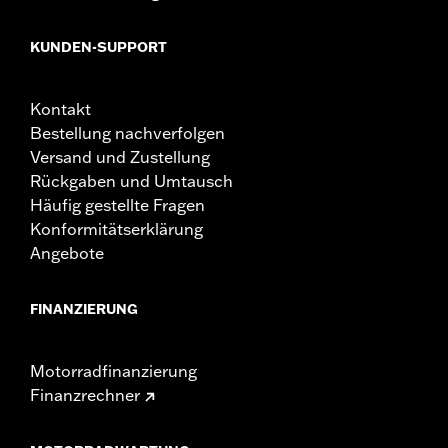
KUNDEN-SUPPORT
Kontakt
Bestellung nachverfolgen
Versand und Zustellung
Rückgaben und Umtausch
Häufig gestellte Fragen
Konformitätserklärung
Angebote
FINANZIERUNG
Motorradfinanzierung
Finanzrechner