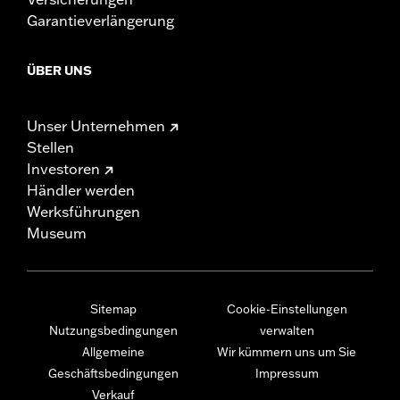
Garantieverlängerung
ÜBER UNS
Unser Unternehmen
Stellen
Investoren
Händler werden
Werksführungen
Museum
Sitemap
Cookie-Einstellungen
Nutzungsbedingungen
verwalten
Allgemeine
Wir kümmern uns um Sie
Geschäftsbedingungen
Impressum
Verkauf