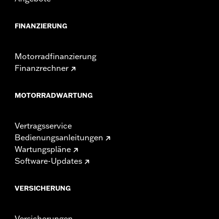
FINANZIERUNG
Motorradfinanzierung
Finanzrechner
MOTORRADWARTUNG
Vertragsservice
Bedienungsanleitungen
Wartungspläne
Software-Updates
VERSICHERUNG
Versicherungen