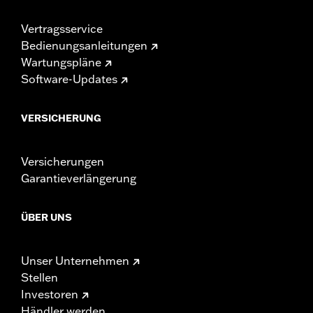
Vertragsservice
Bedienungsanleitungen
Wartungspläne
Software-Updates
VERSICHERUNG
Versicherungen
Garantieverlängerung
ÜBER UNS
Unser Unternehmen
Stellen
Investoren
Händler werden