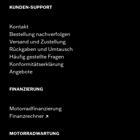
KUNDEN-SUPPORT
Kontakt
Bestellung nachverfolgen
Versand und Zustellung
Rückgaben und Umtausch
Häufig gestellte Fragen
Konformitätserklärung
Angebote
FINANZIERUNG
Motorradfinanzierung
Finanzrechner
MOTORRADWARTUNG