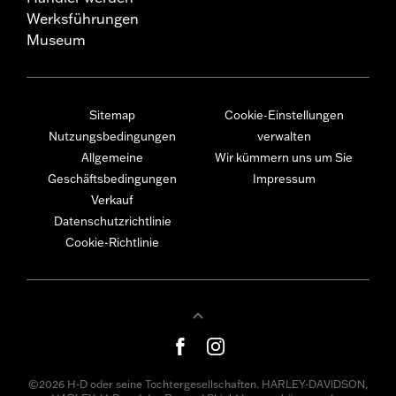
Werksführungen
Museum
Sitemap
Cookie-Einstellungen
Nutzungsbedingungen
verwalten
Allgemeine
Wir kümmern uns um Sie
Geschäftsbedingungen
Impressum
Verkauf
Datenschutzrichtlinie
Cookie-Richtlinie
©2026 H-D oder seine Tochtergesellschaften. HARLEY-DAVIDSON,