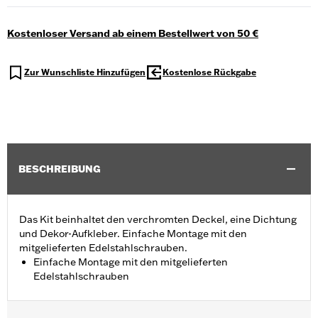
Kostenloser Versand ab einem Bestellwert von 50 €
Zur Wunschliste Hinzufügen
Kostenlose Rückgabe
BESCHREIBUNG
Das Kit beinhaltet den verchromten Deckel, eine Dichtung
und Dekor-Aufkleber. Einfache Montage mit den
mitgelieferten Edelstahlschrauben.
Einfache Montage mit den mitgelieferten
Edelstahlschrauben