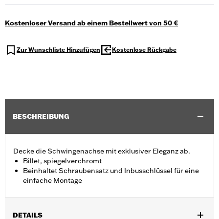
Kostenloser Versand ab einem Bestellwert von 50 €
Zur Wunschliste Hinzufügen
Kostenlose Rückgabe
BESCHREIBUNG
Decke die Schwingenachse mit exklusiver Eleganz ab.
Billet, spiegelverchromt
Beinhaltet Schraubensatz und Inbusschlüssel für eine
einfache Montage
DETAILS