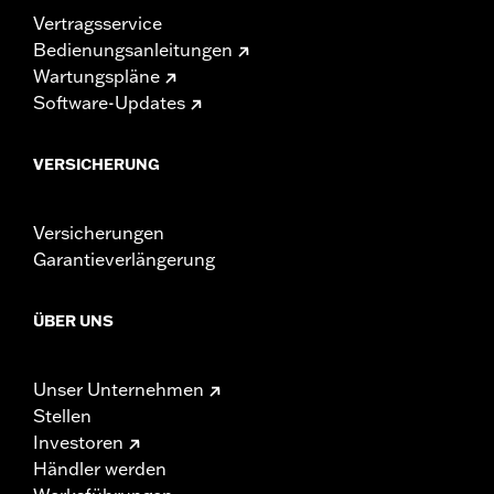
Vertragsservice
Bedienungsanleitungen
Wartungspläne
Software-Updates
VERSICHERUNG
Versicherungen
Garantieverlängerung
ÜBER UNS
Unser Unternehmen
Stellen
Investoren
Händler werden