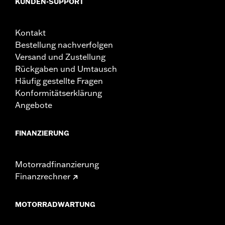
KUNDEN-SUPPORT
Kontakt
Bestellung nachverfolgen
Versand und Zustellung
Rückgaben und Umtausch
Häufig gestellte Fragen
Konformitätserklärung
Angebote
FINANZIERUNG
Motorradfinanzierung
Finanzrechner
MOTORRADWARTUNG