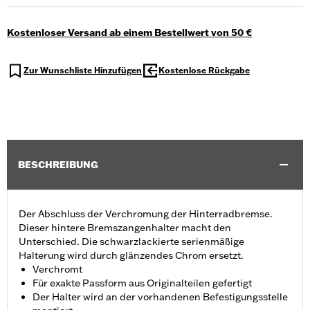
Kostenloser Versand ab einem Bestellwert von 50 €
Zur Wunschliste Hinzufügen
Kostenlose Rückgabe
BESCHREIBUNG
Der Abschluss der Verchromung der Hinterradbremse.
Dieser hintere Bremszangenhalter macht den
Unterschied. Die schwarzlackierte serienmäßige
Halterung wird durch glänzendes Chrom ersetzt.
Verchromt
Für exakte Passform aus Originalteilen gefertigt
Der Halter wird an der vorhandenen Befestigungsstelle