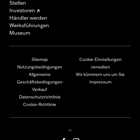
Stellen
Investoren
Händler werden
Werksführungen
Museum
Sitemap
Cookie-Einstellungen
Nutzungsbedingungen
verwalten
Allgemeine
Wir kümmern uns um Sie
Geschäftsbedingungen
Impressum
Verkauf
Datenschutzrichtlinie
Cookie-Richtlinie