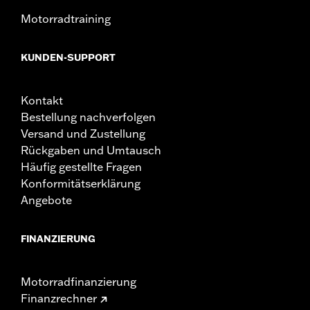
Motorradtraining
KUNDEN-SUPPORT
Kontakt
Bestellung nachverfolgen
Versand und Zustellung
Rückgaben und Umtausch
Häufig gestellte Fragen
Konformitätserklärung
Angebote
FINANZIERUNG
Motorradfinanzierung
Finanzrechner