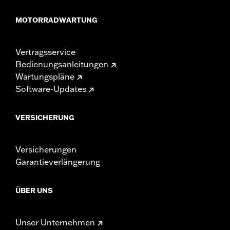
MOTORRADWARTUNG
Vertragsservice
Bedienungsanleitungen
Wartungspläne
Software-Updates
VERSICHERUNG
Versicherungen
Garantieverlängerung
ÜBER UNS
Unser Unternehmen