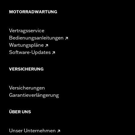
MOTORRADWARTUNG
Vertragsservice
Bedienungsanleitungen
Wartungspläne
Software-Updates
VERSICHERUNG
Versicherungen
Garantieverlängerung
ÜBER UNS
Unser Unternehmen