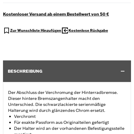
Kostenloser Versand ab einem Bestellwert von 50 €
Zur Wunschliste Hinzufügen
Kostenlose Rückgabe
BESCHREIBUNG
Der Abschluss der Verchromung der Hinterradbremse.
Dieser hintere Bremszangenhalter macht den
Unterschied. Die schwarzlackierte serienmäßige
Halterung wird durch glänzendes Chrom ersetzt.
Verchromt
Für exakte Passform aus Originalteilen gefertigt
Der Halter wird an der vorhandenen Befestigungsstelle