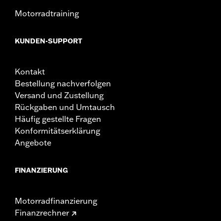
Motorradtraining
KUNDEN-SUPPORT
Kontakt
Bestellung nachverfolgen
Versand und Zustellung
Rückgaben und Umtausch
Häufig gestellte Fragen
Konformitätserklärung
Angebote
FINANZIERUNG
Motorradfinanzierung
Finanzrechner