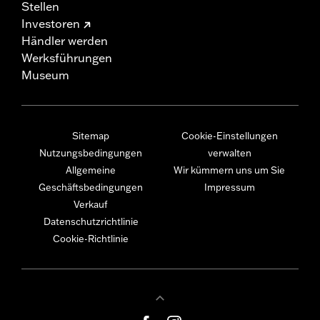
Stellen
Investoren
Händler werden
Werksführungen
Museum
Sitemap
Cookie-Einstellungen
Nutzungsbedingungen
verwalten
Allgemeine
Wir kümmern uns um Sie
Geschäftsbedingungen
Impressum
Verkauf
Datenschutzrichtlinie
Cookie-Richtlinie