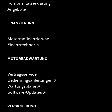
Konformitätserklärung
Angebote
FINANZIERUNG
Motorradfinanzierung
Finanzrechner
MOTORRADWARTUNG
Vertragsservice
Bedienungsanleitungen
Wartungspläne
Software-Updates
VERSICHERUNG