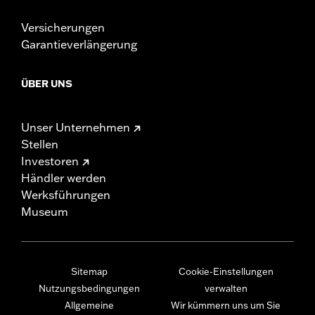
Versicherungen
Garantieverlängerung
ÜBER UNS
Unser Unternehmen
Stellen
Investoren
Händler werden
Werksführungen
Museum
Sitemap
Cookie-Einstellungen
Nutzungsbedingungen
verwalten
Allgemeine
Wir kümmern uns um Sie