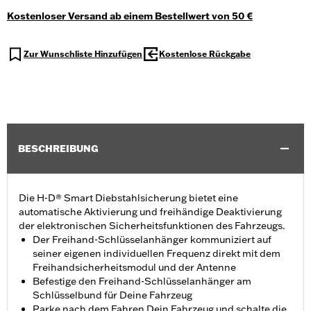
Kostenloser Versand ab einem Bestellwert von 50 €
Zur Wunschliste Hinzufügen
Kostenlose Rückgabe
BESCHREIBUNG
Die H-D® Smart Diebstahlsicherung bietet eine
automatische Aktivierung und freihändige Deaktivierung
der elektronischen Sicherheitsfunktionen des Fahrzeugs.
Der Freihand-Schlüsselanhänger kommuniziert auf
seiner eigenen individuellen Frequenz direkt mit dem
Freihandsicherheitsmodul und der Antenne
Befestige den Freihand-Schlüsselanhänger am
Schlüsselbund für Deine Fahrzeug
Parke nach dem Fahren Dein Fahrzeug und schalte die