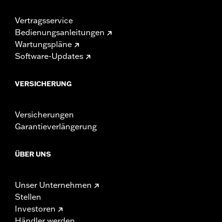
Vertragsservice
Bedienungsanleitungen
Wartungspläne
Software-Updates
VERSICHERUNG
Versicherungen
Garantieverlängerung
ÜBER UNS
Unser Unternehmen
Stellen
Investoren
Händler werden