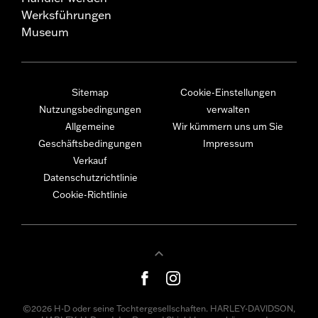
Werksführungen
Museum
Sitemap
Cookie-Einstellungen
Nutzungsbedingungen
verwalten
Allgemeine
Wir kümmern uns um Sie
Geschäftsbedingungen
Impressum
Verkauf
Datenschutzrichtlinie
Cookie-Richtlinie
©2026 H-D oder seine Tochtergesellschaften. HARLEY-DAVIDSON,