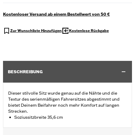
Kostenloser Versand ab einem Bestellwert von 50 €
Zur Wunschliste Hinzufügen
Kostenlose Rückgabe
BESCHREIBUNG
Dieser stilvolle Sitz wurde genau auf die Nähte und die
Textur des serienmäßigen Fahrersitzes abgestimmt und
bietet Deinem Beifahrer noch mehr Komfort auf langen
Strecken.
Soziussitzbreite 35,6 cm