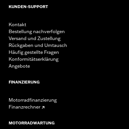
KUNDEN-SUPPORT
Kontakt
Bestellung nachverfolgen
Versand und Zustellung
Rückgaben und Umtausch
Häufig gestellte Fragen
Konformitätserklärung
Angebote
FINANZIERUNG
Motorradfinanzierung
Finanzrechner
MOTORRADWARTUNG