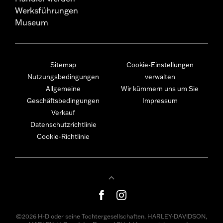
Werksführungen
Museum
Sitemap
Cookie-Einstellungen
Nutzungsbedingungen
verwalten
Allgemeine
Wir kümmern uns um Sie
Geschäftsbedingungen
Impressum
Verkauf
Datenschutzrichtlinie
Cookie-Richtlinie
©2026 H-D oder seine Tochtergesellschaften. HARLEY-DAVIDSON,