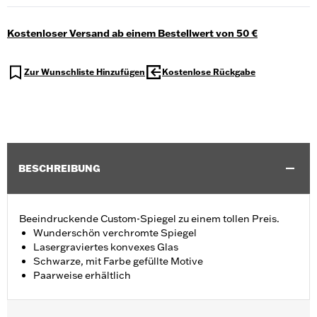
Kostenloser Versand ab einem Bestellwert von 50 €
Zur Wunschliste Hinzufügen
Kostenlose Rückgabe
BESCHREIBUNG
Beeindruckende Custom-Spiegel zu einem tollen Preis.
Wunderschön verchromte Spiegel
Lasergraviertes konvexes Glas
Schwarze, mit Farbe gefüllte Motive
Paarweise erhältlich