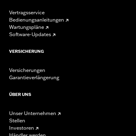
Vertragsservice
Bedienungsanleitungen
Wartungspläne
Software-Updates
VERSICHERUNG
Versicherungen
Garantieverlängerung
ÜBER UNS
Unser Unternehmen
Stellen
Investoren
Händler werden