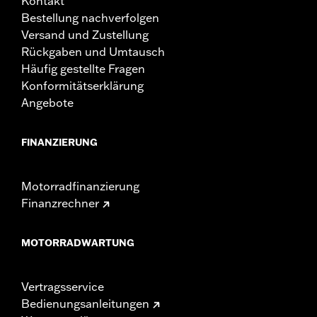
Kontakt
Bestellung nachverfolgen
Versand und Zustellung
Rückgaben und Umtausch
Häufig gestellte Fragen
Konformitätserklärung
Angebote
FINANZIERUNG
Motorradfinanzierung
Finanzrechner
MOTORRADWARTUNG
Vertragsservice
Bedienungsanleitungen