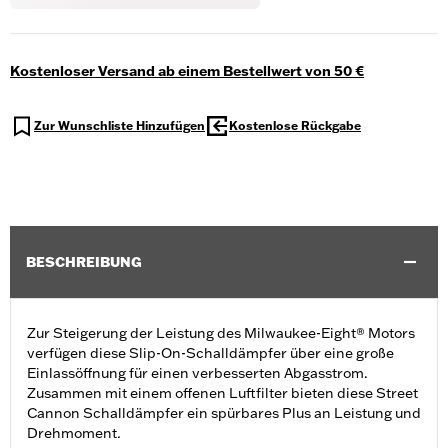
Kostenloser Versand ab einem Bestellwert von 50 €
Zur Wunschliste Hinzufügen
Kostenlose Rückgabe
BESCHREIBUNG
Zur Steigerung der Leistung des Milwaukee-Eight® Motors
verfügen diese Slip-On-Schalldämpfer über eine große
Einlassöffnung für einen verbesserten Abgasstrom.
Zusammen mit einem offenen Luftfilter bieten diese Street
Cannon Schalldämpfer ein spürbares Plus an Leistung und
Drehmoment.