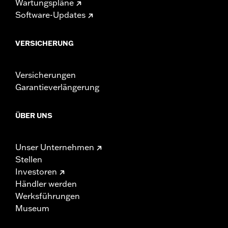
Wartungspläne
Software-Updates
VERSICHERUNG
Versicherungen
Garantieverlängerung
ÜBER UNS
Unser Unternehmen
Stellen
Investoren
Händler werden
Werksführungen
Museum