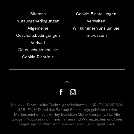
Sitemap
Cookie-Einstellungen
Nutzungsbedingungen
verwalten
Allgemeine
Wir kümmern uns um Sie
Geschäftsbedingungen
Impressum
Verkauf
Datenschutzrichtlinie
Cookie-Richtlinie
©2026 H-D oder seine Tochtergesellschaften. HARLEY-DAVIDSON,
HARLEY, H-D und das Bar und Shield-Logo gehören zu den
Markenzeichen von Harley-Davidson Motor Company, Inc. Alle
übrigen Produkte und Firmennamen sind Warenzeichen und/oder
eingetragene Warenzeichen ihrer jeweiligen Eigentümer.