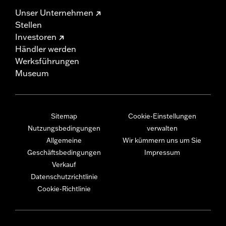
Unser Unternehmen
Stellen
Investoren
Händler werden
Werksführungen
Museum
Sitemap
Cookie-Einstellungen
Nutzungsbedingungen
verwalten
Allgemeine
Wir kümmern uns um Sie
Geschäftsbedingungen
Impressum
Verkauf
Datenschutzrichtlinie
Cookie-Richtlinie