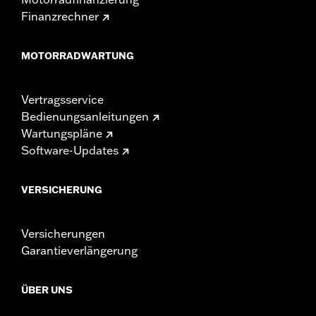
Finanzrechner
MOTORRADWARTUNG
Vertragsservice
Bedienungsanleitungen
Wartungspläne
Software-Updates
VERSICHERUNG
Versicherungen
Garantieverlängerung
ÜBER UNS