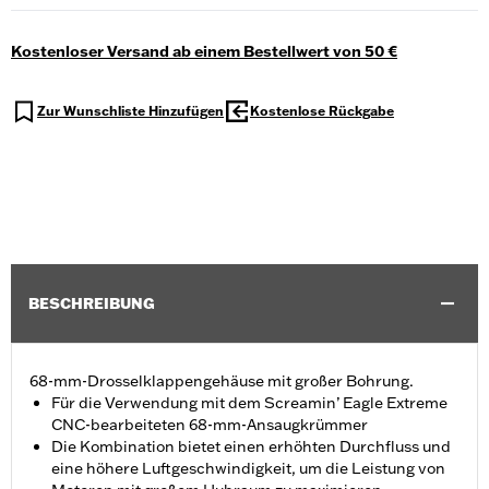
Kostenloser Versand ab einem Bestellwert von 50 €
Zur Wunschliste Hinzufügen
Kostenlose Rückgabe
BESCHREIBUNG
68-mm-Drosselklappengehäuse mit großer Bohrung.
Für die Verwendung mit dem Screamin’ Eagle Extreme
CNC-bearbeiteten 68-mm-Ansaugkrümmer
Die Kombination bietet einen erhöhten Durchfluss und
eine höhere Luftgeschwindigkeit, um die Leistung von