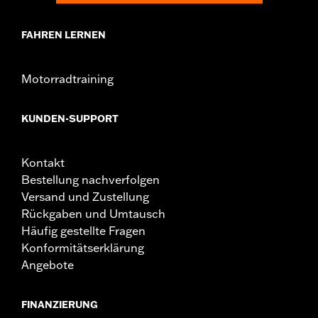
FAHREN LERNEN
Motorradtraining
KUNDEN-SUPPORT
Kontakt
Bestellung nachverfolgen
Versand und Zustellung
Rückgaben und Umtausch
Häufig gestellte Fragen
Konformitätserklärung
Angebote
FINANZIERUNG