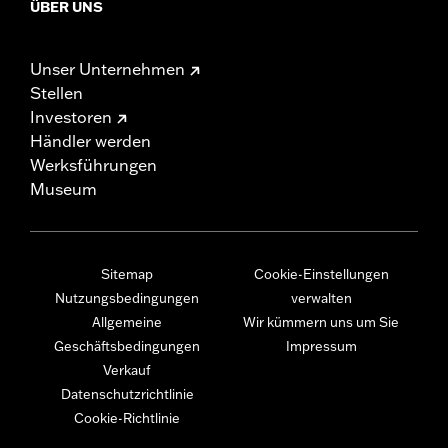
ÜBER UNS
Unser Unternehmen
Stellen
Investoren
Händler werden
Werksführungen
Museum
Sitemap
Cookie-Einstellungen
Nutzungsbedingungen
verwalten
Allgemeine
Wir kümmern uns um Sie
Geschäftsbedingungen
Impressum
Verkauf
Datenschutzrichtlinie
Cookie-Richtlinie