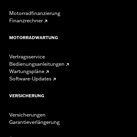
Motorradfinanzierung
Finanzrechner
MOTORRADWARTUNG
Vertragsservice
Bedienungsanleitungen
Wartungspläne
Software-Updates
VERSICHERUNG
Versicherungen
Garantieverlängerung