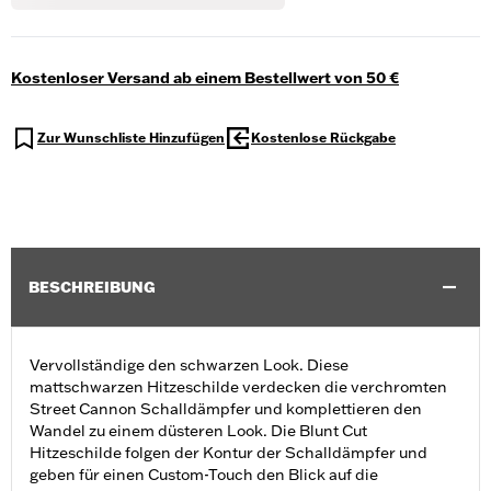
Kostenloser Versand ab einem Bestellwert von 50 €
Zur Wunschliste Hinzufügen
Kostenlose Rückgabe
BESCHREIBUNG
Vervollständige den schwarzen Look. Diese
mattschwarzen Hitzeschilde verdecken die verchromten
Street Cannon Schalldämpfer und komplettieren den
Wandel zu einem düsteren Look. Die Blunt Cut
Hitzeschilde folgen der Kontur der Schalldämpfer und
geben für einen Custom-Touch den Blick auf die