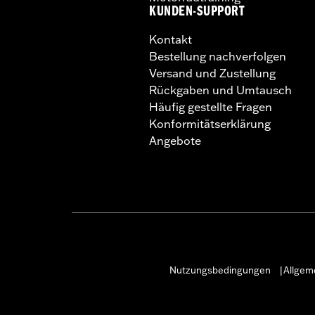
KUNDEN-SUPPORT
Kontakt
Bestellung nachverfolgen
Versand und Zustellung
Rückgaben und Umtausch
Häufig gestellte Fragen
Konformitätserklärung
Angebote
Nutzungsbedingungen
Allgem
|