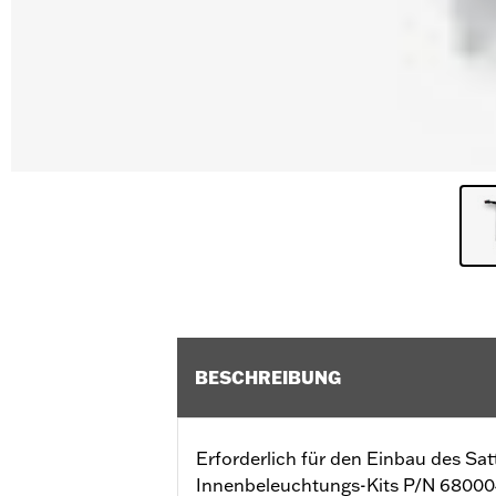
BESCHREIBUNG
Erforderlich für den Einbau des Sat
Innenbeleuchtungs-Kits P/N 68000