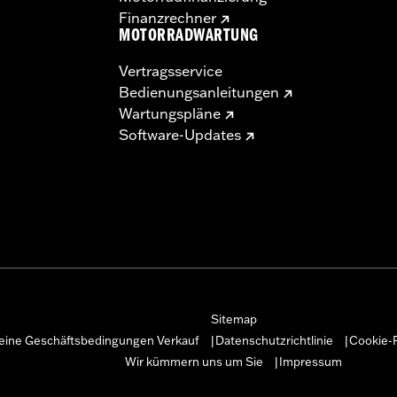
Finanzrechner
MOTORRADWARTUNG
Vertragsservice
Bedienungsanleitungen
Wartungspläne
Software-Updates
Sitemap
eine Geschäftsbedingungen Verkauf
Datenschutzrichtlinie
Cookie-R
|
|
Wir kümmern uns um Sie
Impressum
|