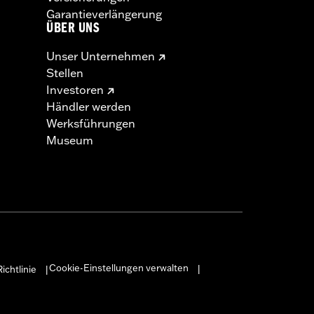
Garantieverlängerung
ÜBER UNS
Unser Unternehmen
Stellen
Investoren
Händler werden
Werksführungen
Museum
Cookie-Einstellungen verwalten
ichtlinie
|
|