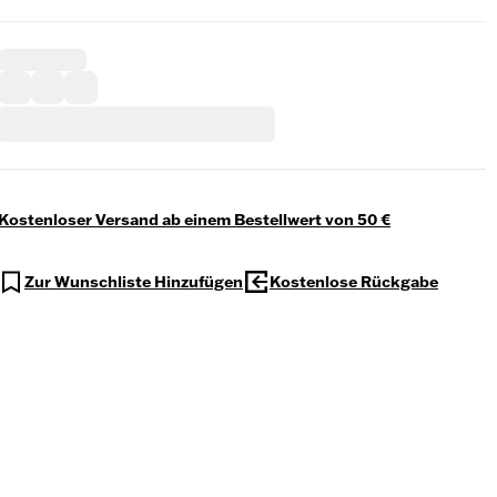
Kostenloser Versand ab einem Bestellwert von 50 €
Zur Wunschliste Hinzufügen
Kostenlose Rückgabe