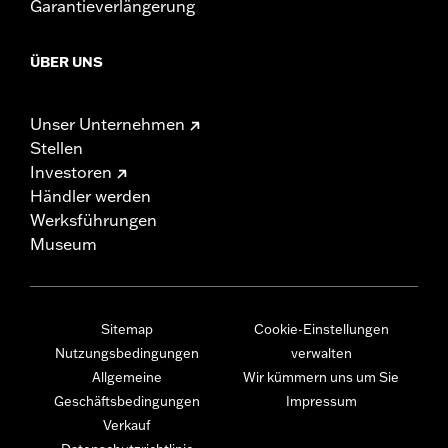
Garantieverlängerung
ÜBER UNS
Unser Unternehmen
Stellen
Investoren
Händler werden
Werksführungen
Museum
Sitemap
Cookie-Einstellungen
Nutzungsbedingungen
verwalten
Allgemeine
Wir kümmern uns um Sie
Geschäftsbedingungen
Impressum
Verkauf