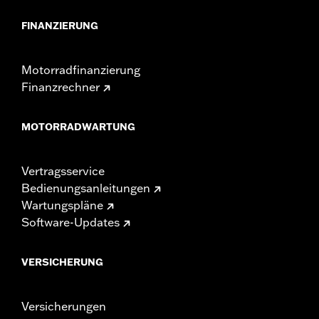
FINANZIERUNG
Motorradfinanzierung
Finanzrechner
MOTORRADWARTUNG
Vertragsservice
Bedienungsanleitungen
Wartungspläne
Software-Updates
VERSICHERUNG
Versicherungen