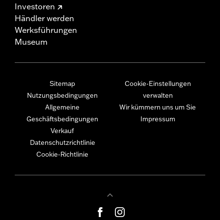
Investoren
Händler werden
Werksführungen
Museum
Sitemap
Cookie-Einstellungen
Nutzungsbedingungen
verwalten
Allgemeine
Wir kümmern uns um Sie
Geschäftsbedingungen
Impressum
Verkauf
Datenschutzrichtlinie
Cookie-Richtlinie