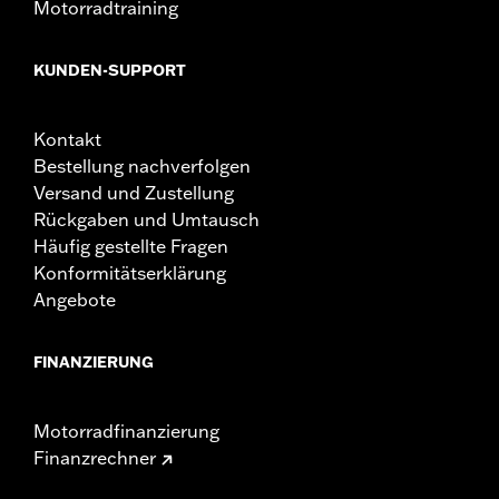
Motorradtraining
KUNDEN-SUPPORT
Kontakt
Bestellung nachverfolgen
Versand und Zustellung
Rückgaben und Umtausch
Häufig gestellte Fragen
Konformitätserklärung
Angebote
FINANZIERUNG
Motorradfinanzierung
Finanzrechner