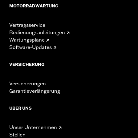
MOTORRADWARTUNG
Vertragsservice
Bedienungsanleitungen
Wartungspläne
Software-Updates
VERSICHERUNG
Versicherungen
Garantieverlängerung
ÜBER UNS
Unser Unternehmen
Stellen