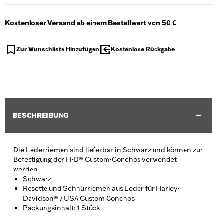
Kostenloser Versand ab einem Bestellwert von 50 €
Zur Wunschliste Hinzufügen
Kostenlose Rückgabe
BESCHREIBUNG
Die Lederriemen sind lieferbar in Schwarz und können zur
Befestigung der H-D® Custom-Conchos verwendet
werden.
Schwarz
Rosette und Schnürriemen aus Leder für Harley-
Davidson® / USA Custom Conchos
Packungsinhalt: 1 Stück