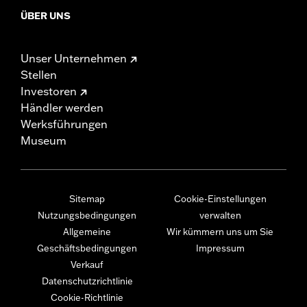
ÜBER UNS
Unser Unternehmen
Stellen
Investoren
Händler werden
Werksführungen
Museum
Sitemap
Cookie-Einstellungen
Nutzungsbedingungen
verwalten
Allgemeine
Wir kümmern uns um Sie
Geschäftsbedingungen
Impressum
Verkauf
Datenschutzrichtlinie
Cookie-Richtlinie