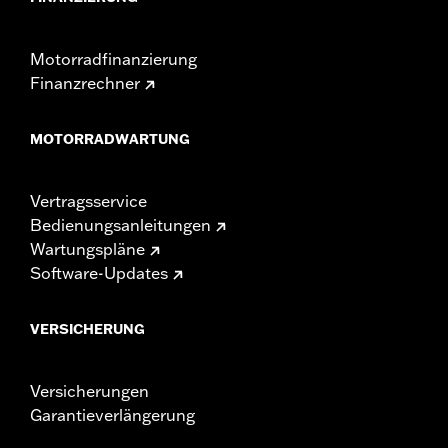
Motorradfinanzierung
Finanzrechner
MOTORRADWARTUNG
Vertragsservice
Bedienungsanleitungen
Wartungspläne
Software-Updates
VERSICHERUNG
Versicherungen
Garantieverlängerung