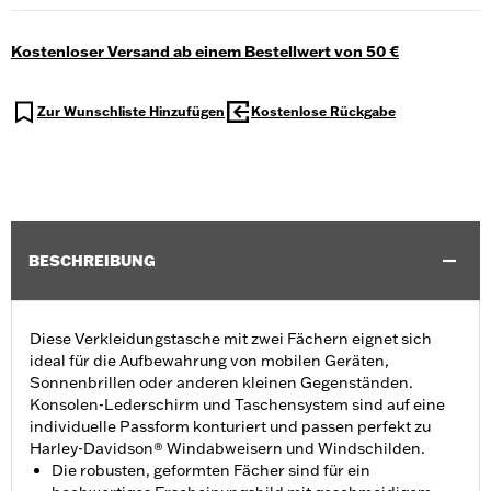
Kostenloser Versand ab einem Bestellwert von 50 €
Zur Wunschliste Hinzufügen
Kostenlose Rückgabe
BESCHREIBUNG
Diese Verkleidungstasche mit zwei Fächern eignet sich
ideal für die Aufbewahrung von mobilen Geräten,
Sonnenbrillen oder anderen kleinen Gegenständen.
Konsolen-Lederschirm und Taschensystem sind auf eine
individuelle Passform konturiert und passen perfekt zu
Harley-Davidson® Windabweisern und Windschilden.
Die robusten, geformten Fächer sind für ein