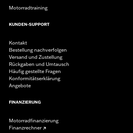
Motorradtraining
KUNDEN-SUPPORT
Kontakt
Bestellung nachverfolgen
Versand und Zustellung
Rückgaben und Umtausch
Häufig gestellte Fragen
Konformitätserklärung
Angebote
FINANZIERUNG
Motorradfinanzierung
Finanzrechner