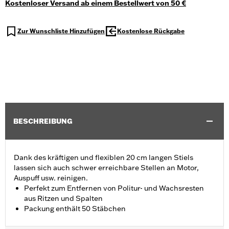
Kostenloser Versand ab einem Bestellwert von 50 €
Zur Wunschliste Hinzufügen
Kostenlose Rückgabe
BESCHREIBUNG
Dank des kräftigen und flexiblen 20 cm langen Stiels
lassen sich auch schwer erreichbare Stellen an Motor,
Auspuff usw. reinigen.
Perfekt zum Entfernen von Politur- und Wachsresten
aus Ritzen und Spalten
Packung enthält 50 Stäbchen