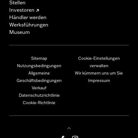
Stellen
Investoren
Händler werden
Werksführungen
Museum
Sitemap
Cookie-Einstellungen
Nutzungsbedingungen
verwalten
Allgemeine
Wir kümmern uns um Sie
Geschäftsbedingungen
Impressum
Verkauf
Datenschutzrichtlinie
Cookie-Richtlinie