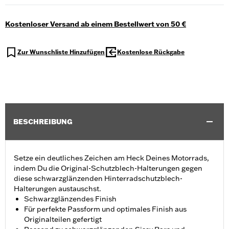
Kostenloser Versand ab einem Bestellwert von 50 €
Zur Wunschliste Hinzufügen
Kostenlose Rückgabe
BESCHREIBUNG
Setze ein deutliches Zeichen am Heck Deines Motorrads,
indem Du die Original-Schutzblech-Halterungen gegen
diese schwarzglänzenden Hinterradschutzblech-
Halterungen austauschst.
Schwarzglänzendes Finish
Für perfekte Passform und optimales Finish aus
Originalteilen gefertigt