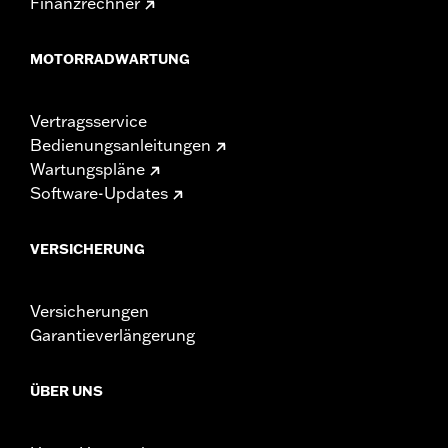
Finanzrechner
MOTORRADWARTUNG
Vertragsservice
Bedienungsanleitungen
Wartungspläne
Software-Updates
VERSICHERUNG
Versicherungen
Garantieverlängerung
ÜBER UNS