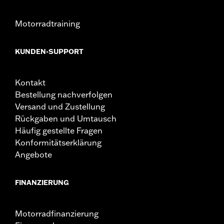
Motorradtraining
KUNDEN-SUPPORT
Kontakt
Bestellung nachverfolgen
Versand und Zustellung
Rückgaben und Umtausch
Häufig gestellte Fragen
Konformitätserklärung
Angebote
FINANZIERUNG
Motorradfinanzierung