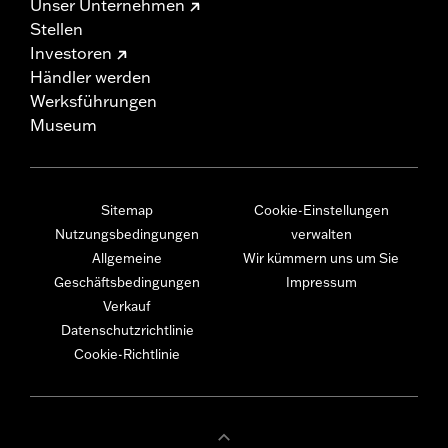
Unser Unternehmen
Stellen
Investoren
Händler werden
Werksführungen
Museum
Sitemap
Cookie-Einstellungen
Nutzungsbedingungen
verwalten
Allgemeine
Wir kümmern uns um Sie
Geschäftsbedingungen
Impressum
Verkauf
Datenschutzrichtlinie
Cookie-Richtlinie