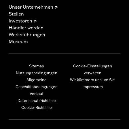
Unser Unternehmen
Stellen
Investoren
Händler werden
Werksführungen
Museum
Sitemap
Cookie-Einstellungen
Nutzungsbedingungen
verwalten
Allgemeine
Wir kümmern uns um Sie
Geschäftsbedingungen
Impressum
Verkauf
Datenschutzrichtlinie
Cookie-Richtlinie