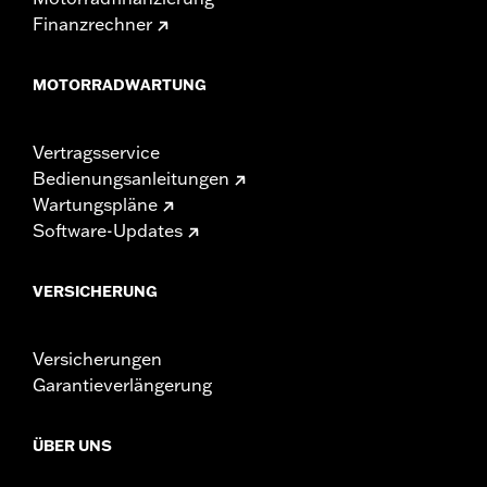
Finanzrechner
MOTORRADWARTUNG
Vertragsservice
Bedienungsanleitungen
Wartungspläne
Software-Updates
VERSICHERUNG
Versicherungen
Garantieverlängerung
ÜBER UNS