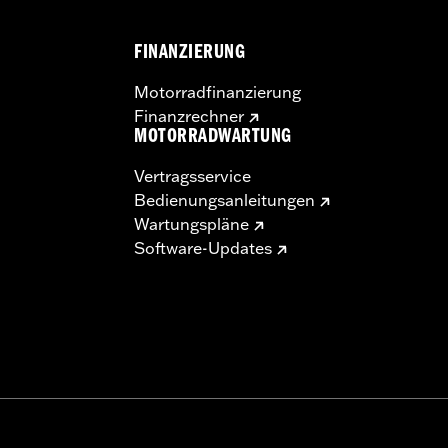
FINANZIERUNG
Motorradfinanzierung
Finanzrechner
MOTORRADWARTUNG
Vertragsservice
Bedienungsanleitungen
Wartungspläne
Software-Updates