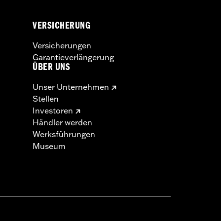
VERSICHERUNG
Versicherungen
Garantieverlängerung
ÜBER UNS
Unser Unternehmen
Stellen
Investoren
Händler werden
Werksführungen
Museum