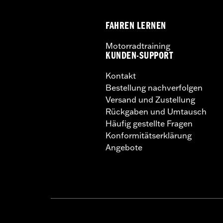
FAHREN LERNEN
Motorradtraining
KUNDEN-SUPPORT
Kontakt
Bestellung nachverfolgen
Versand und Zustellung
Rückgaben und Umtausch
Häufig gestellte Fragen
Konformitätserklärung
Angebote