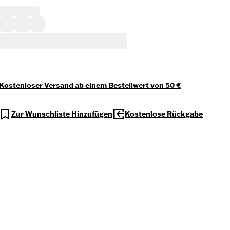
Kostenloser Versand ab einem Bestellwert von 50 €
Zur Wunschliste Hinzufügen
Kostenlose Rückgabe