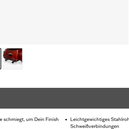
le schmiegt, um Dein Finish
Leichtgewichtiges Stahlro
Schweißverbindungen