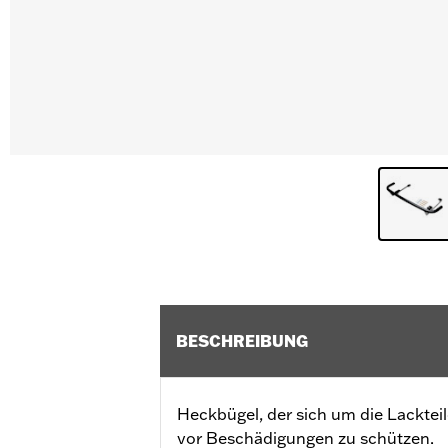
BESCHREIBUNG
Heckbügel, der sich um die Lacktei
vor Beschädigungen zu schützen.