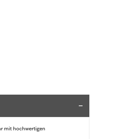
hr mit hochwertigen