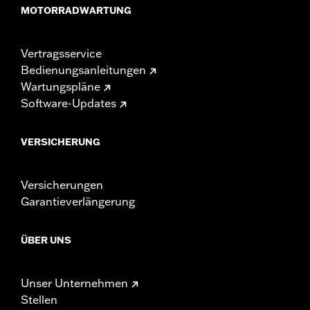
MOTORRADWARTUNG
Vertragsservice
Bedienungsanleitungen
Wartungspläne
Software-Updates
VERSICHERUNG
Versicherungen
Garantieverlängerung
ÜBER UNS
Unser Unternehmen
Stellen