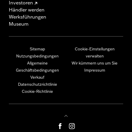
Investoren
Händler werden
Werksführungen
Museum
Sitemap
Cookie-Einstellungen
Nutzungsbedingungen
verwalten
Allgemeine
Wir kümmern uns um Sie
Geschäftsbedingungen
Impressum
Verkauf
Datenschutzrichtlinie
Cookie-Richtlinie