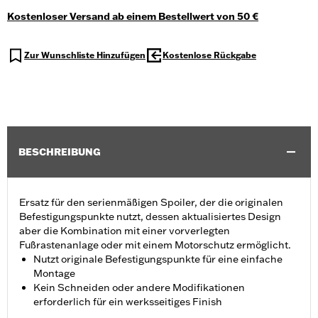
Kostenloser Versand ab einem Bestellwert von 50 €
Zur Wunschliste Hinzufügen
Kostenlose Rückgabe
BESCHREIBUNG
Ersatz für den serienmäßigen Spoiler, der die originalen
Befestigungspunkte nutzt, dessen aktualisiertes Design
aber die Kombination mit einer vorverlegten
Fußrastenanlage oder mit einem Motorschutz ermöglicht.
Nutzt originale Befestigungspunkte für eine einfache
Montage
Kein Schneiden oder andere Modifikationen
erforderlich für ein werksseitiges Finish