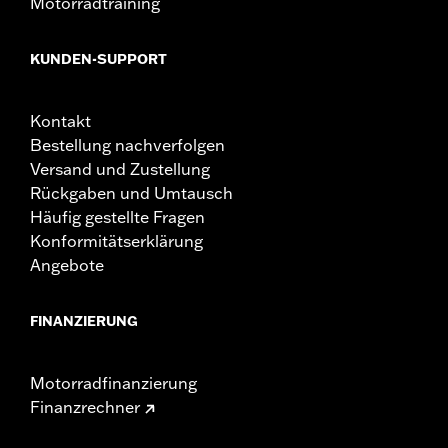
Motorradtraining
KUNDEN-SUPPORT
Kontakt
Bestellung nachverfolgen
Versand und Zustellung
Rückgaben und Umtausch
Häufig gestellte Fragen
Konformitätserklärung
Angebote
FINANZIERUNG
Motorradfinanzierung
Finanzrechner