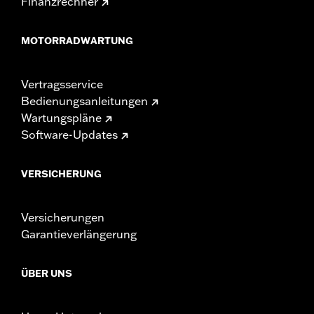
Finanzrechner
MOTORRADWARTUNG
Vertragsservice
Bedienungsanleitungen
Wartungspläne
Software-Updates
VERSICHERUNG
Versicherungen
Garantieverlängerung
ÜBER UNS