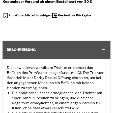
Kostenloser Versand ab einem Bestellwert von 50 €
Zur Wunschliste Hinzufügen
Kostenlose Rückgabe
BESCHREIBUNG
Dieser wiederverwendbare Trichter erleichtert das
Befüllen des Primärantriebsgehäuses mit Öl. Der Trichter
lässt sich in der Derby Deckel Öffnung einrasten, um bei
den angegebenen Modellen ein Befüllen mit beiden
Händen zu ermöglichen.
Die praktische Lasche ermöglicht es, den Trichter mit
einer Hand in Position zu bringen, und die flache
Kegelform ermöglicht es, in einem engen Bereich zu
füllen, ohne dass etwas verschüttet wird