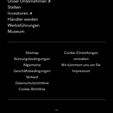
Unser Unternehmen
Stellen
Investoren
Händler werden
Werksführungen
Museum
Sitemap
Cookie-Einstellungen
Nutzungsbedingungen
verwalten
Allgemeine
Wir kümmern uns um Sie
Geschäftsbedingungen
Impressum
Verkauf
Datenschutzrichtlinie
Cookie-Richtlinie