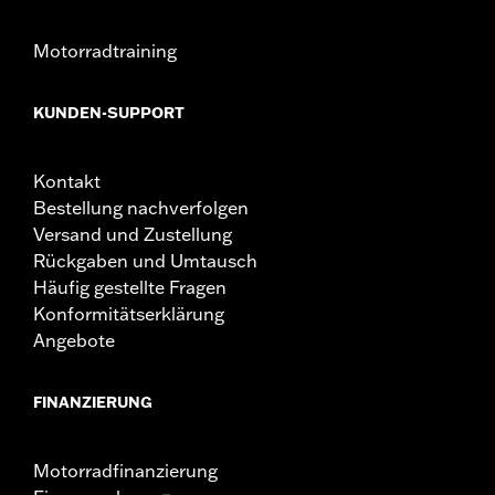
Motorradtraining
KUNDEN-SUPPORT
Kontakt
Bestellung nachverfolgen
Versand und Zustellung
Rückgaben und Umtausch
Häufig gestellte Fragen
Konformitätserklärung
Angebote
FINANZIERUNG
Motorradfinanzierung