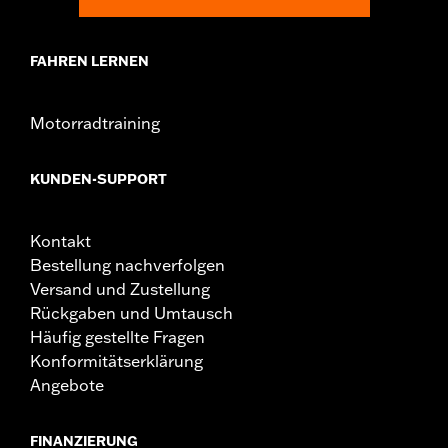
FAHREN LERNEN
Motorradtraining
KUNDEN-SUPPORT
Kontakt
Bestellung nachverfolgen
Versand und Zustellung
Rückgaben und Umtausch
Häufig gestellte Fragen
Konformitätserklärung
Angebote
FINANZIERUNG