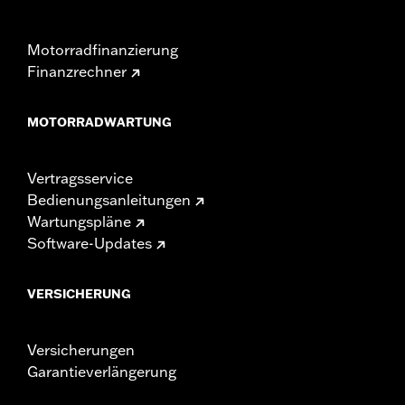
Motorradfinanzierung
Finanzrechner
MOTORRADWARTUNG
Vertragsservice
Bedienungsanleitungen
Wartungspläne
Software-Updates
VERSICHERUNG
Versicherungen
Garantieverlängerung