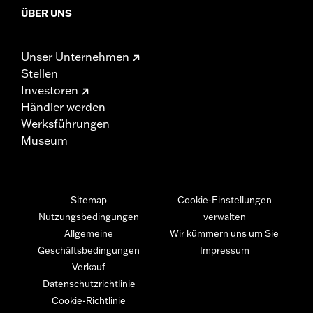
ÜBER UNS
Unser Unternehmen
Stellen
Investoren
Händler werden
Werksführungen
Museum
Sitemap
Cookie-Einstellungen
Nutzungsbedingungen
verwalten
Allgemeine
Wir kümmern uns um Sie
Geschäftsbedingungen
Impressum
Verkauf
Datenschutzrichtlinie
Cookie-Richtlinie