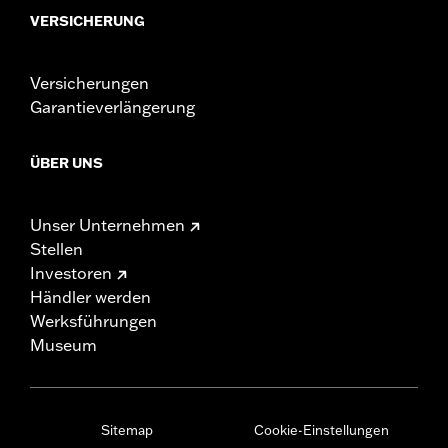
VERSICHERUNG
Versicherungen
Garantieverlängerung
ÜBER UNS
Unser Unternehmen
Stellen
Investoren
Händler werden
Werksführungen
Museum
Sitemap
Cookie-Einstellungen