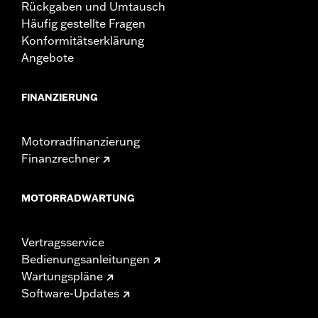
Rückgaben und Umtausch
Häufig gestellte Fragen
Konformitätserklärung
Angebote
FINANZIERUNG
Motorradfinanzierung
Finanzrechner
MOTORRADWARTUNG
Vertragsservice
Bedienungsanleitungen
Wartungspläne
Software-Updates