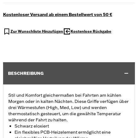
Kostenloser Versand ab einem Bestellwert von 50 €
Zur Wunschliste Hinzufügen
Kostenlose Rückgabe
BESCHREIBUNG
Stil und Komfort gleichermaßen bei Fahrten am kühlen
Morgen oder in kalten Nächten. Diese Griffe verfügen über
drei Wärmestufen (High, Med, Low) und werden
thermostatisch gesteuert, um die gewählte Temperatur
während der Fahrt zu halten.
Schwarz eloxiert
Ein flexibles PCB-Heizelement ermöglicht eine