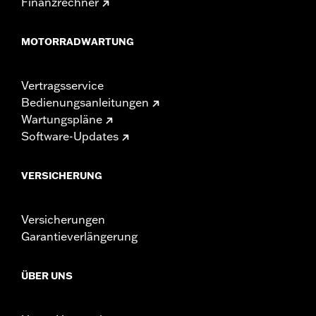
Finanzrechner
MOTORRADWARTUNG
Vertragsservice
Bedienungsanleitungen
Wartungspläne
Software-Updates
VERSICHERUNG
Versicherungen
Garantieverlängerung
ÜBER UNS