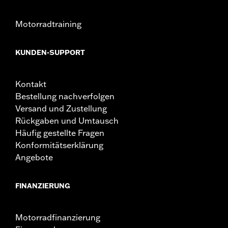
Motorradtraining
KUNDEN-SUPPORT
Kontakt
Bestellung nachverfolgen
Versand und Zustellung
Rückgaben und Umtausch
Häufig gestellte Fragen
Konformitätserklärung
Angebote
FINANZIERUNG
Motorradfinanzierung