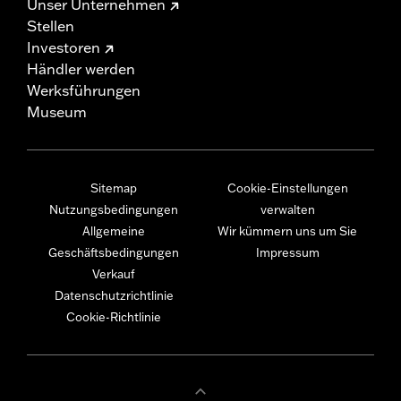
Unser Unternehmen
Stellen
Investoren
Händler werden
Werksführungen
Museum
Sitemap
Cookie-Einstellungen
Nutzungsbedingungen
verwalten
Allgemeine
Wir kümmern uns um Sie
Geschäftsbedingungen
Impressum
Verkauf
Datenschutzrichtlinie
Cookie-Richtlinie