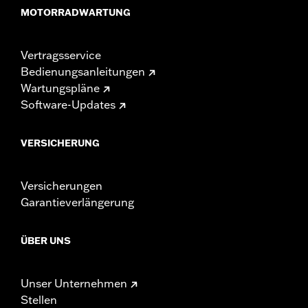
MOTORRADWARTUNG
Vertragsservice
Bedienungsanleitungen
Wartungspläne
Software-Updates
VERSICHERUNG
Versicherungen
Garantieverlängerung
ÜBER UNS
Unser Unternehmen
Stellen