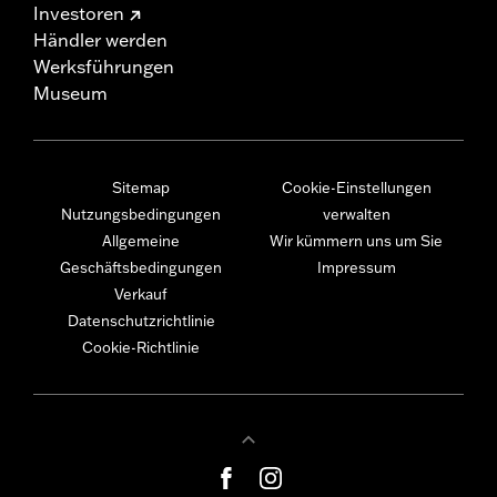
Investoren
Händler werden
Werksführungen
Museum
Sitemap
Cookie-Einstellungen
Nutzungsbedingungen
verwalten
Allgemeine
Wir kümmern uns um Sie
Geschäftsbedingungen
Impressum
Verkauf
Datenschutzrichtlinie
Cookie-Richtlinie