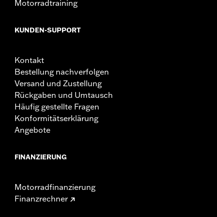
Motorradtraining
KUNDEN-SUPPORT
Kontakt
Bestellung nachverfolgen
Versand und Zustellung
Rückgaben und Umtausch
Häufig gestellte Fragen
Konformitätserklärung
Angebote
FINANZIERUNG
Motorradfinanzierung
Finanzrechner