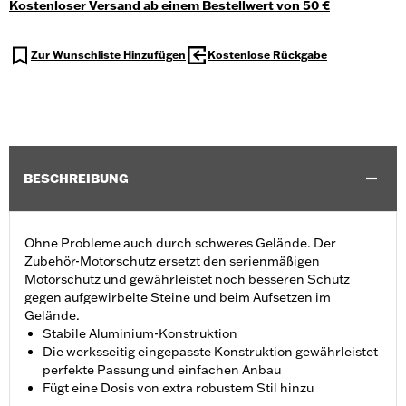
Kostenloser Versand ab einem Bestellwert von 50 €
Zur Wunschliste Hinzufügen
Kostenlose Rückgabe
BESCHREIBUNG
Ohne Probleme auch durch schweres Gelände. Der
Zubehör-Motorschutz ersetzt den serienmäßigen
Motorschutz und gewährleistet noch besseren Schutz
gegen aufgewirbelte Steine und beim Aufsetzen im
Gelände.
Stabile Aluminium-Konstruktion
Die werksseitig eingepasste Konstruktion gewährleistet
perfekte Passung und einfachen Anbau
Fügt eine Dosis von extra robustem Stil hinzu