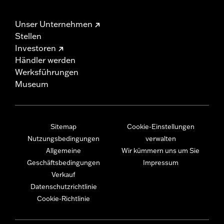
Unser Unternehmen
Stellen
Investoren
Händler werden
Werksführungen
Museum
Sitemap
Cookie-Einstellungen
Nutzungsbedingungen
verwalten
Allgemeine
Wir kümmern uns um Sie
Geschäftsbedingungen
Impressum
Verkauf
Datenschutzrichtlinie
Cookie-Richtlinie