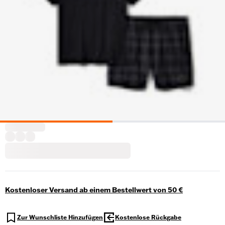
Kostenloser Versand ab einem Bestellwert von 50 €
Zur Wunschliste Hinzufügen
Kostenlose Rückgabe