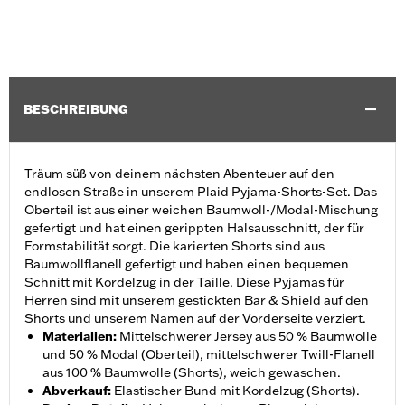
BESCHREIBUNG
Träum süß von deinem nächsten Abenteuer auf den
endlosen Straße in unserem Plaid Pyjama-Shorts-Set. Das
Oberteil ist aus einer weichen Baumwoll-/Modal-Mischung
gefertigt und hat einen gerippten Halsausschnitt, der für
Formstabilität sorgt. Die karierten Shorts sind aus
Baumwollflanell gefertigt und haben einen bequemen
Schnitt mit Kordelzug in der Taille. Diese Pyjamas für
Herren sind mit unserem gestickten Bar & Shield auf den
Shorts und unserem Namen auf der Vorderseite verziert.
Materialien
:
Mittelschwerer Jersey aus 50 % Baumwolle
und 50 % Modal (Oberteil), mittelschwerer Twill-Flanell
aus 100 % Baumwolle (Shorts), weich gewaschen.
Abverkauf
:
Elastischer Bund mit Kordelzug (Shorts).