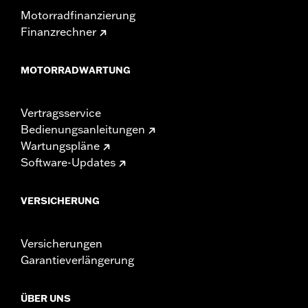
Motorradfinanzierung
Finanzrechner
MOTORRADWARTUNG
Vertragsservice
Bedienungsanleitungen
Wartungspläne
Software-Updates
VERSICHERUNG
Versicherungen
Garantieverlängerung
ÜBER UNS