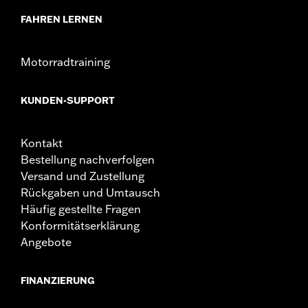
FAHREN LERNEN
Motorradtraining
KUNDEN-SUPPORT
Kontakt
Bestellung nachverfolgen
Versand und Zustellung
Rückgaben und Umtausch
Häufig gestellte Fragen
Konformitätserklärung
Angebote
FINANZIERUNG