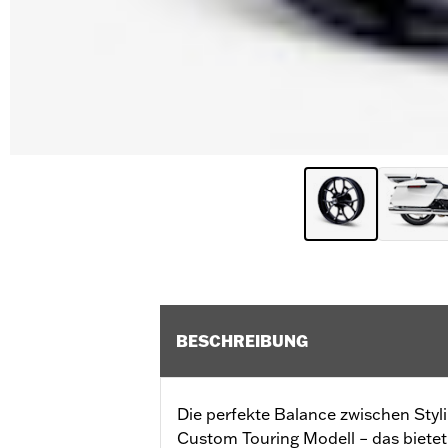
BESCHREIBUNG
Die perfekte Balance zwischen Styl
Custom Touring Modell – das biete