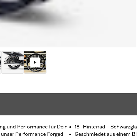
ing und Performance für Dein
18" Hinterrad – Schwarzglä
t unser Performance Forged
Geschmiedet aus einem Bl