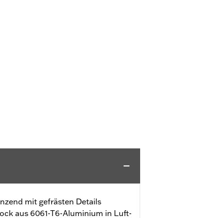
nzend mit gefrästen Details
ock aus 6061-T6-Aluminium in Luft-