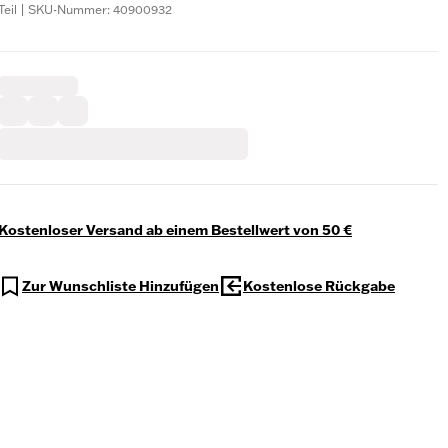
Teil | SKU-Nummer: 40900932
Kostenloser Versand ab einem Bestellwert von 50 €
Zur Wunschliste Hinzufügen
Kostenlose Rückgabe