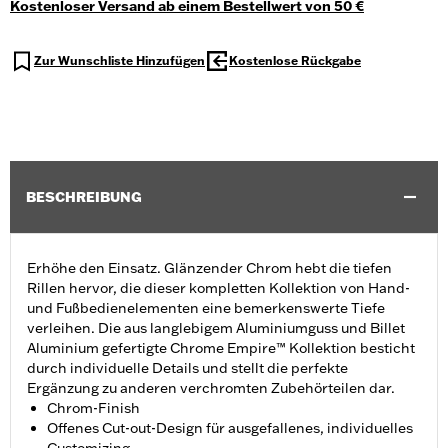
Kostenloser Versand ab einem Bestellwert von 50 €
Zur Wunschliste Hinzufügen
Kostenlose Rückgabe
BESCHREIBUNG
Erhöhe den Einsatz. Glänzender Chrom hebt die tiefen
Rillen hervor, die dieser kompletten Kollektion von Hand-
und Fußbedienelementen eine bemerkenswerte Tiefe
verleihen. Die aus langlebigem Aluminiumguss und Billet
Aluminium gefertigte Chrome Empire™ Kollektion besticht
durch individuelle Details und stellt die perfekte
Ergänzung zu anderen verchromten Zubehörteilen dar.
Chrom-Finish
Offenes Cut-out-Design für ausgefallenes, individuelles