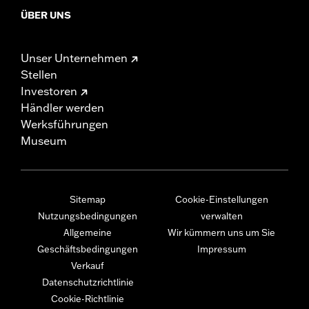
ÜBER UNS
Unser Unternehmen
Stellen
Investoren
Händler werden
Werksführungen
Museum
Sitemap
Cookie-Einstellungen
Nutzungsbedingungen
verwalten
Allgemeine
Wir kümmern uns um Sie
Geschäftsbedingungen
Impressum
Verkauf
Datenschutzrichtlinie
Cookie-Richtlinie