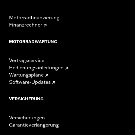
Motorradfinanzierung
Finanzrechner
MOTORRADWARTUNG
Vertragsservice
Bedienungsanleitungen
Wartungspläne
Software-Updates
VERSICHERUNG
Versicherungen
Garantieverlängerung