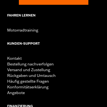
FAHREN LERNEN
Motorradtraining
KUNDEN-SUPPORT
Kontakt
Bestellung nachverfolgen
Versand und Zustellung
Rückgaben und Umtausch
Häufig gestellte Fragen
Konformitätserklärung
Angebote
FINANZIERUNG