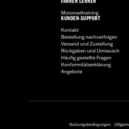
FAHREN LERNEN
Motorradtraining
KUNDEN-SUPPORT
Kontakt
Bestellung nachverfolgen
Versand und Zustellung
Rückgaben und Umtausch
Häufig gestellte Fragen
Konformitätserklärung
Angebote
Nutzungsbedingungen
Allgem
|