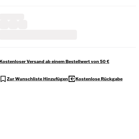
Kostenloser Versand ab einem Bestellwert von 50 €
Zur Wunschliste Hinzufügen
Kostenlose Rückgabe