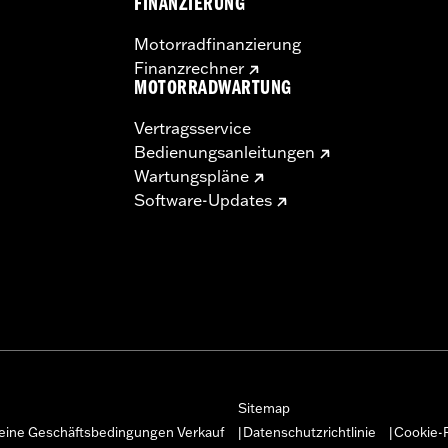
FINANZIERUNG
Motorradfinanzierung
Finanzrechner
MOTORRADWARTUNG
Vertragsservice
Bedienungsanleitungen
Wartungspläne
Software-Updates
Sitemap
eine Geschäftsbedingungen Verkauf
Datenschutzrichtlinie
Cookie-R
|
|