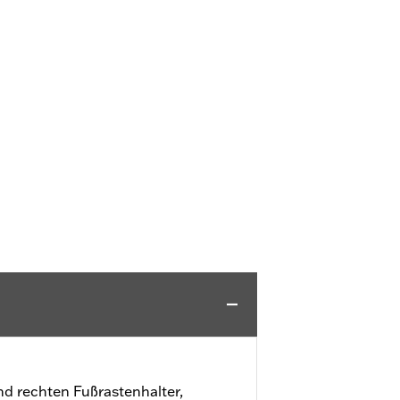
und rechten Fußrastenhalter,