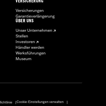
VERSICHERUNG
Versicherungen
Garantieverlängerung
ÜBER UNS
Unser Unternehmen
Stellen
Investoren
Händler werden
Werksführungen
Museum
Cookie-Einstellungen verwalten
ichtlinie
|
|