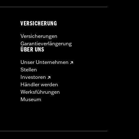
VERSICHERUNG
Versicherungen
Garantieverlängerung
ÜBER UNS
Unser Unternehmen
Stellen
Investoren
Händler werden
Werksführungen
Museum