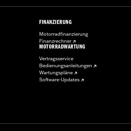
FINANZIERUNG
Motorradfinanzierung
Finanzrechner
MOTORRADWARTUNG
Vertragsservice
Bedienungsanleitungen
Wartungspläne
Software-Updates