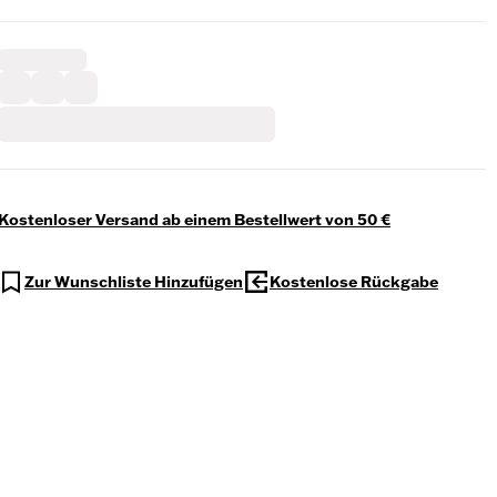
Kostenloser Versand ab einem Bestellwert von 50 €
Zur Wunschliste Hinzufügen
Kostenlose Rückgabe