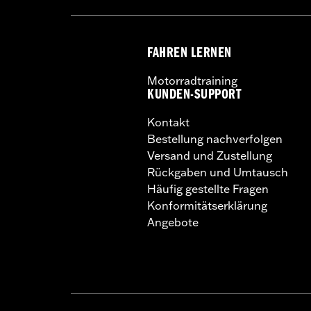
FAHREN LERNEN
Motorradtraining
KUNDEN-SUPPORT
Kontakt
Bestellung nachverfolgen
Versand und Zustellung
Rückgaben und Umtausch
Häufig gestellte Fragen
Konformitätserklärung
Angebote