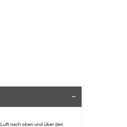
r Luft nach oben und über den