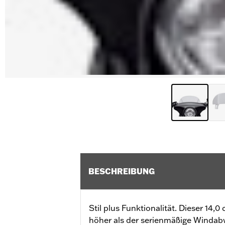
BESCHREIBUNG
Stil plus Funktionalität. Dieser 14,0
höher als der serienmäßige Windabw