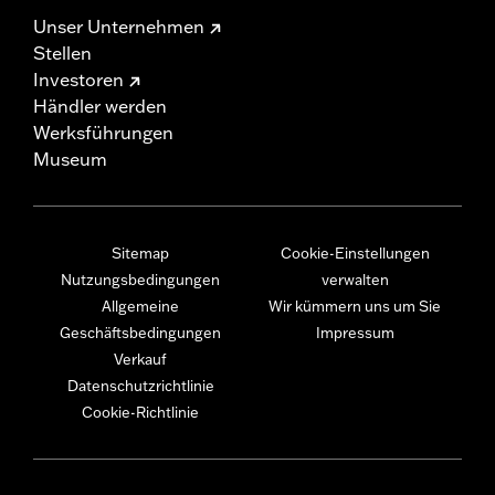
Unser Unternehmen
Stellen
Investoren
Händler werden
Werksführungen
Museum
Sitemap
Cookie-Einstellungen
Nutzungsbedingungen
verwalten
Allgemeine
Wir kümmern uns um Sie
Geschäftsbedingungen
Impressum
Verkauf
Datenschutzrichtlinie
Cookie-Richtlinie