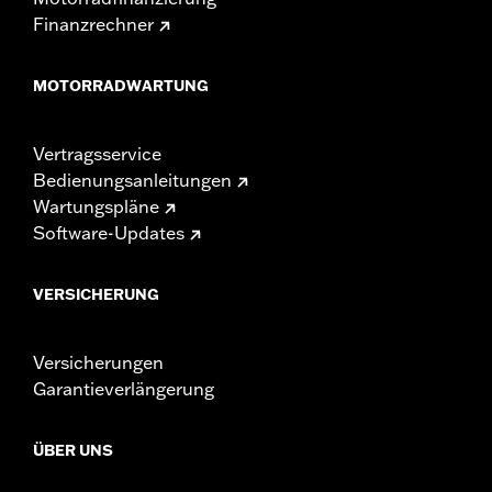
Finanzrechner
MOTORRADWARTUNG
Vertragsservice
Bedienungsanleitungen
Wartungspläne
Software-Updates
VERSICHERUNG
Versicherungen
Garantieverlängerung
ÜBER UNS