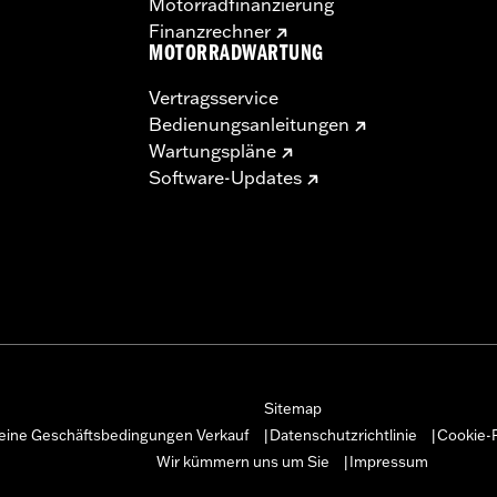
Motorradfinanzierung
Finanzrechner
MOTORRADWARTUNG
Vertragsservice
Bedienungsanleitungen
Wartungspläne
Software-Updates
Sitemap
eine Geschäftsbedingungen Verkauf
Datenschutzrichtlinie
Cookie-R
|
|
Wir kümmern uns um Sie
Impressum
|