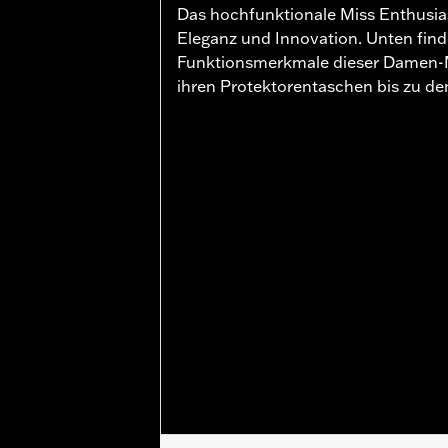
Das hochfunktionale Miss Enthusias
Eleganz und Innovation. Unten find
Funktionsmerkmale dieser Damen-M
ihren Protektorentaschen bis zu d