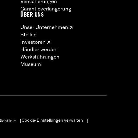
Versicherungen
Garantieverlängerung
ÜBER UNS
Unser Unternehmen
Stellen
Investoren
Händler werden
Werksführungen
Museum
Cookie-Einstellungen verwalten
ichtlinie
|
|