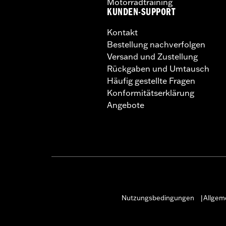
Motorradtraining
KUNDEN-SUPPORT
Kontakt
Bestellung nachverfolgen
Versand und Zustellung
Rückgaben und Umtausch
Häufig gestellte Fragen
Konformitätserklärung
Angebote
Nutzungsbedingungen
Allgem
|