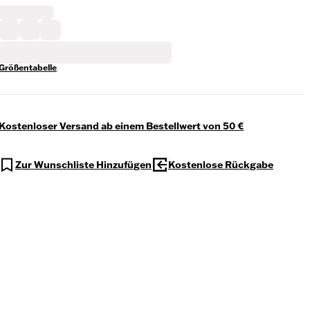
Größentabelle
Kostenloser Versand ab einem Bestellwert von 50 €
Zur Wunschliste Hinzufügen
Kostenlose Rückgabe