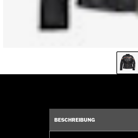
BESCHREIBUNG