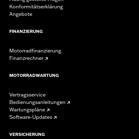
Konformitätserklärung
Angebote
FINANZIERUNG
Motorradfinanzierung
Finanzrechner
MOTORRADWARTUNG
Vertragsservice
Bedienungsanleitungen
Wartungspläne
Software-Updates
VERSICHERUNG