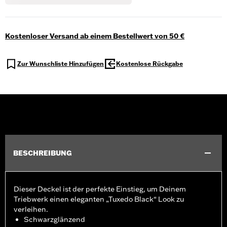
Kostenloser Versand ab einem Bestellwert von 50 €
Zur Wunschliste Hinzufügen
Kostenlose Rückgabe
BESCHREIBUNG
Dieser Deckel ist der perfekte Einstieg, um Deinem
Triebwerk einen eleganten „Tuxedo Black“ Look zu
verleihen.
Schwarzglänzend