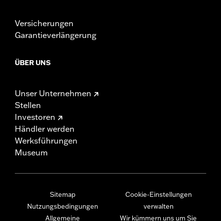
Versicherungen
Garantieverlängerung
ÜBER UNS
Unser Unternehmen
Stellen
Investoren
Händler werden
Werksführungen
Museum
Sitemap
Cookie-Einstellungen
Nutzungsbedingungen
verwalten
Allgemeine
Wir kümmern uns um Sie