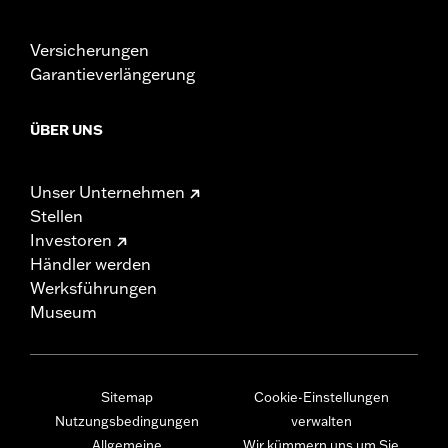
Versicherungen
Garantieverlängerung
ÜBER UNS
Unser Unternehmen
Stellen
Investoren
Händler werden
Werksführungen
Museum
Sitemap
Cookie-Einstellungen
Nutzungsbedingungen
verwalten
Allgemeine
Wir kümmern uns um Sie