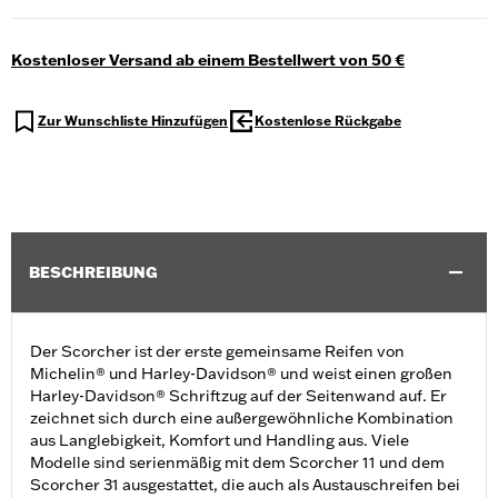
Kostenloser Versand ab einem Bestellwert von 50 €
Zur Wunschliste Hinzufügen
Kostenlose Rückgabe
BESCHREIBUNG
Der Scorcher ist der erste gemeinsame Reifen von
Michelin® und Harley-Davidson® und weist einen großen
Harley-Davidson® Schriftzug auf der Seitenwand auf. Er
zeichnet sich durch eine außergewöhnliche Kombination
aus Langlebigkeit, Komfort und Handling aus. Viele
Modelle sind serienmäßig mit dem Scorcher 11 und dem
Scorcher 31 ausgestattet, die auch als Austauschreifen bei