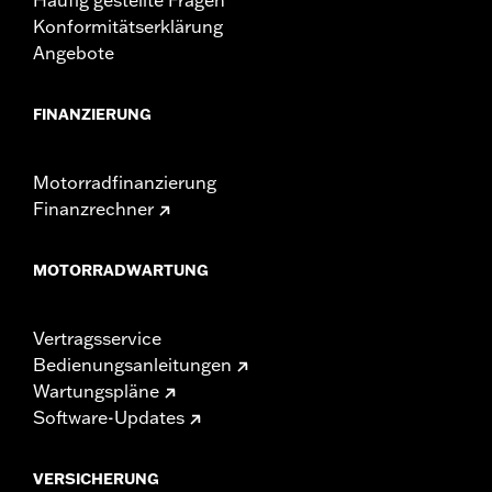
Konformitätserklärung
Angebote
FINANZIERUNG
Motorradfinanzierung
Finanzrechner
MOTORRADWARTUNG
Vertragsservice
Bedienungsanleitungen
Wartungspläne
Software-Updates
VERSICHERUNG