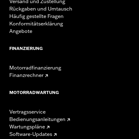
Versand und Zustellung
Rückgaben und Umtausch
Häufig gestellte Fragen
Konformitätserklärung
Angebote
FINANZIERUNG
Motorradfinanzierung
Finanzrechner
MOTORRADWARTUNG
Vertragsservice
Bedienungsanleitungen
Wartungspläne
Software-Updates