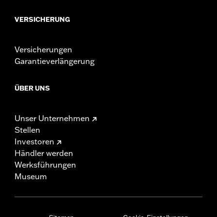
VERSICHERUNG
Versicherungen
Garantieverlängerung
ÜBER UNS
Unser Unternehmen
Stellen
Investoren
Händler werden
Werksführungen
Museum