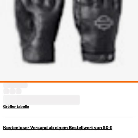
Größentabelle
Kostenloser Versand ab einem Bestellwert von 50 €