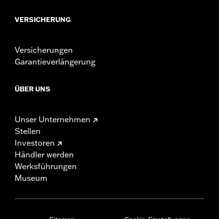
VERSICHERUNG
Versicherungen
Garantieverlängerung
ÜBER UNS
Unser Unternehmen
Stellen
Investoren
Händler werden
Werksführungen
Museum