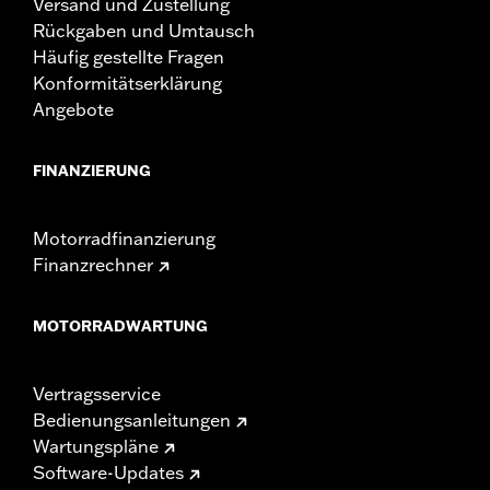
Versand und Zustellung
Rückgaben und Umtausch
Häufig gestellte Fragen
Konformitätserklärung
Angebote
FINANZIERUNG
Motorradfinanzierung
Finanzrechner
MOTORRADWARTUNG
Vertragsservice
Bedienungsanleitungen
Wartungspläne
Software-Updates