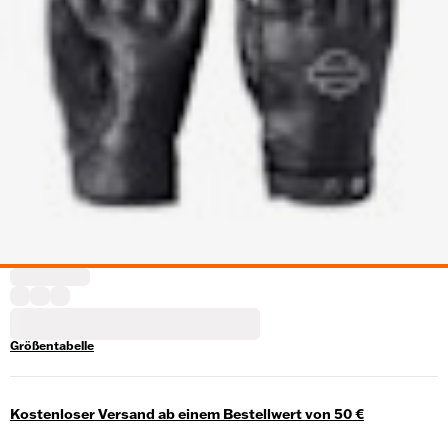
Größentabelle
Kostenloser Versand ab einem Bestellwert von 50 €