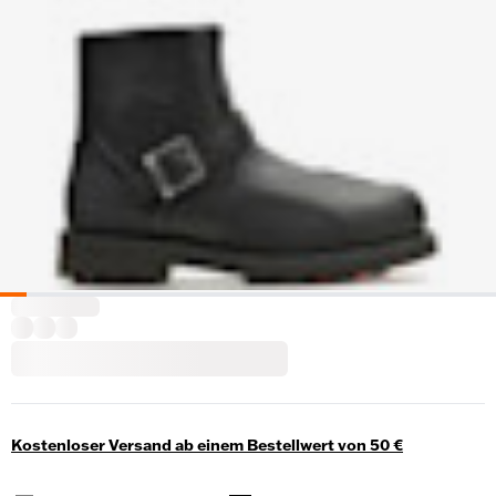
Kostenloser Versand ab einem Bestellwert von 50 €