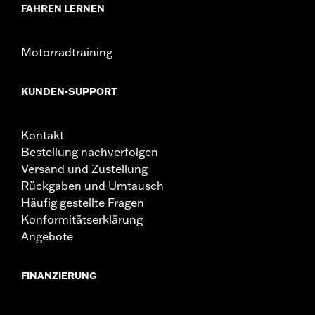
FAHREN LERNEN
Motorradtraining
KUNDEN-SUPPORT
Kontakt
Bestellung nachverfolgen
Versand und Zustellung
Rückgaben und Umtausch
Häufig gestellte Fragen
Konformitätserklärung
Angebote
FINANZIERUNG