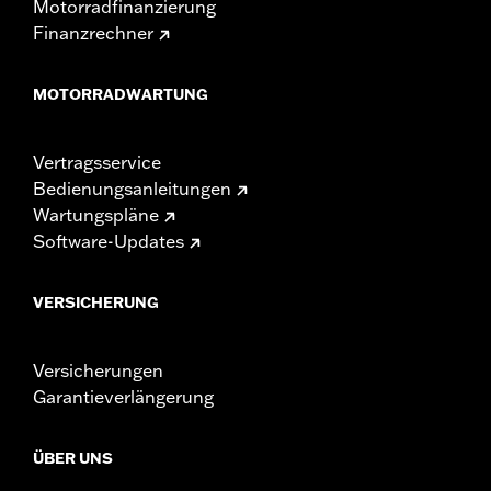
Motorradfinanzierung
Finanzrechner
MOTORRADWARTUNG
Vertragsservice
Bedienungsanleitungen
Wartungspläne
Software-Updates
VERSICHERUNG
Versicherungen
Garantieverlängerung
ÜBER UNS