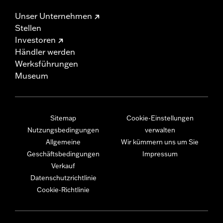
Unser Unternehmen
Stellen
Investoren
Händler werden
Werksführungen
Museum
Sitemap
Cookie-Einstellungen
Nutzungsbedingungen
verwalten
Allgemeine
Wir kümmern uns um Sie
Geschäftsbedingungen
Impressum
Verkauf
Datenschutzrichtlinie
Cookie-Richtlinie