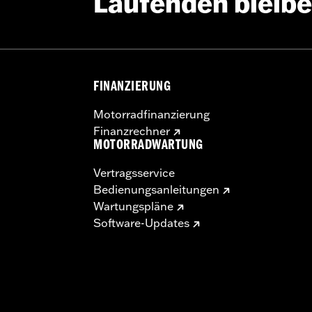
Laufenden bleib
FINANZIERUNG
Motorradfinanzierung
Finanzrechner
MOTORRADWARTUNG
Vertragsservice
Bedienungsanleitungen
Wartungspläne
Software-Updates