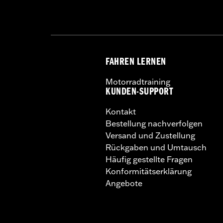
FAHREN LERNEN
Motorradtraining
KUNDEN-SUPPORT
Kontakt
Bestellung nachverfolgen
Versand und Zustellung
Rückgaben und Umtausch
Häufig gestellte Fragen
Konformitätserklärung
Angebote