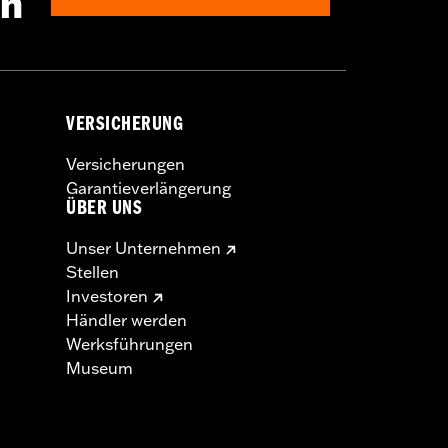
en
VERSICHERUNG
Versicherungen
Garantieverlängerung
ÜBER UNS
Unser Unternehmen
Stellen
Investoren
Händler werden
Werksführungen
Museum