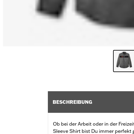
BESCHREIBUNG
Ob bei der Arbeit oder in der Freiz
Sleeve Shirt bist Du immer perfekt 