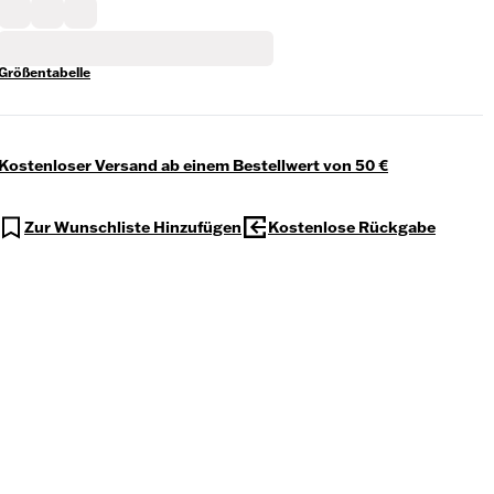
Größentabelle
Kostenloser Versand ab einem Bestellwert von 50 €
Zur Wunschliste Hinzufügen
Kostenlose Rückgabe