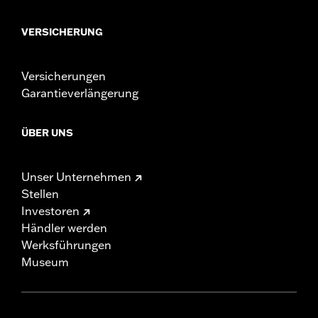
VERSICHERUNG
Versicherungen
Garantieverlängerung
ÜBER UNS
Unser Unternehmen
Stellen
Investoren
Händler werden
Werksführungen
Museum