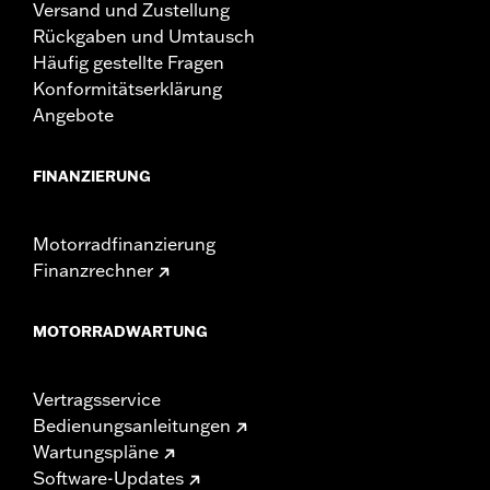
Versand und Zustellung
Rückgaben und Umtausch
Häufig gestellte Fragen
Konformitätserklärung
Angebote
FINANZIERUNG
Motorradfinanzierung
Finanzrechner
MOTORRADWARTUNG
Vertragsservice
Bedienungsanleitungen
Wartungspläne
Software-Updates