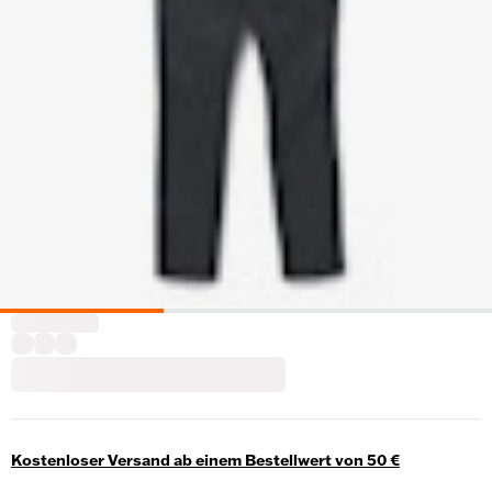
Kostenloser Versand ab einem Bestellwert von 50 €