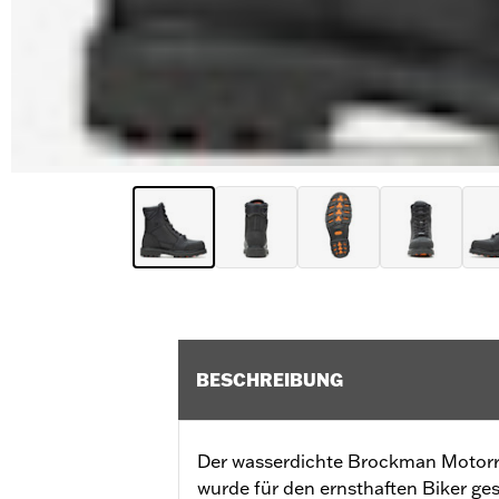
BESCHREIBUNG
Der wasserdichte Brockman Motorra
wurde für den ernsthaften Biker ge