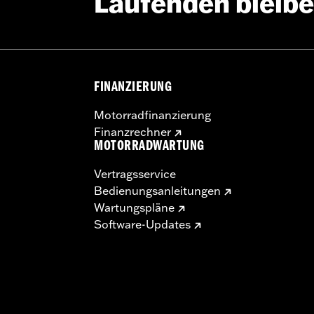
Laufenden bleib
FINANZIERUNG
Motorradfinanzierung
Finanzrechner
MOTORRADWARTUNG
Vertragsservice
Bedienungsanleitungen
Wartungspläne
Software-Updates