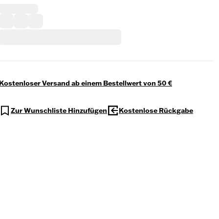
Kostenloser Versand ab einem Bestellwert von 50 €
Zur Wunschliste Hinzufügen
Kostenlose Rückgabe