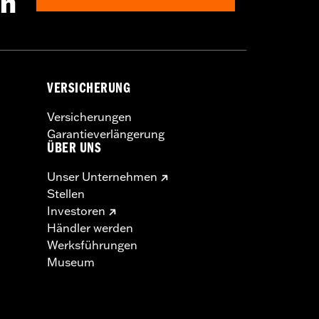
en
VERSICHERUNG
Versicherungen
Garantieverlängerung
ÜBER UNS
Unser Unternehmen
Stellen
Investoren
Händler werden
Werksführungen
Museum