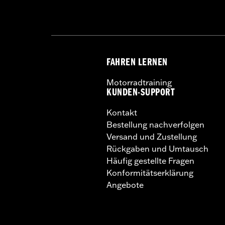
FAHREN LERNEN
Motorradtraining
KUNDEN-SUPPORT
Kontakt
Bestellung nachverfolgen
Versand und Zustellung
Rückgaben und Umtausch
Häufig gestellte Fragen
Konformitätserklärung
Angebote