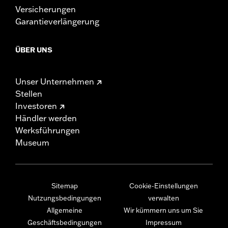
Versicherungen
Garantieverlängerung
ÜBER UNS
Unser Unternehmen
Stellen
Investoren
Händler werden
Werksführungen
Museum
Sitemap
Cookie-Einstellungen
Nutzungsbedingungen
verwalten
Allgemeine
Wir kümmern uns um Sie
Geschäftsbedingungen
Impressum