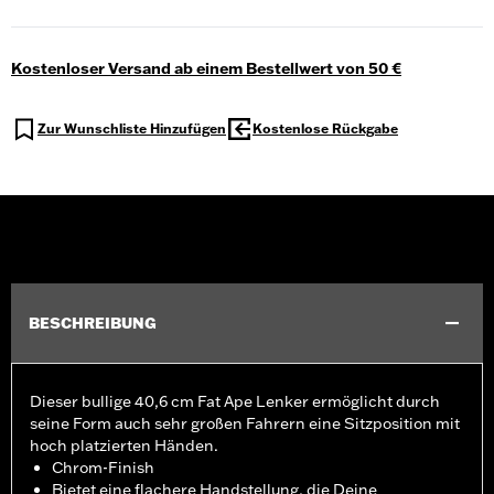
Kostenloser Versand ab einem Bestellwert von 50 €
Zur Wunschliste Hinzufügen
Kostenlose Rückgabe
BESCHREIBUNG
Dieser bullige 40,6 cm Fat Ape Lenker ermöglicht durch
seine Form auch sehr großen Fahrern eine Sitzposition mit
hoch platzierten Händen.
Chrom-Finish
Bietet eine flachere Handstellung, die Deine