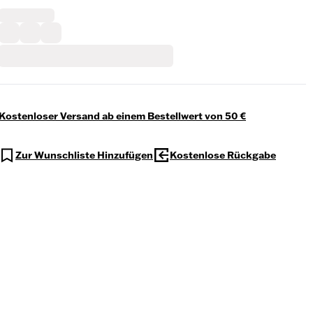
Kostenloser Versand ab einem Bestellwert von 50 €
Zur Wunschliste Hinzufügen
Kostenlose Rückgabe