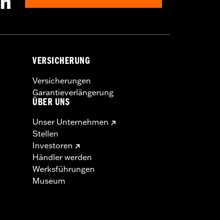
en
VERSICHERUNG
Versicherungen
Garantieverlängerung
ÜBER UNS
Unser Unternehmen
Stellen
Investoren
Händler werden
Werksführungen
Museum