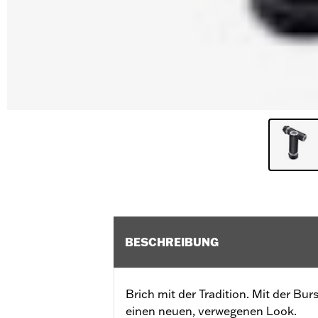
BESCHREIBUNG
Brich mit der Tradition. Mit der Bur
einen neuen, verwegenen Look.