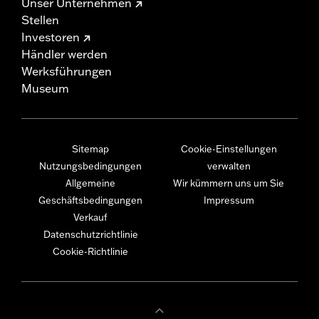
Unser Unternehmen
Stellen
Investoren
Händler werden
Werksführungen
Museum
Sitemap
Cookie-Einstellungen
Nutzungsbedingungen
verwalten
Allgemeine
Wir kümmern uns um Sie
Geschäftsbedingungen
Impressum
Verkauf
Datenschutzrichtlinie
Cookie-Richtlinie